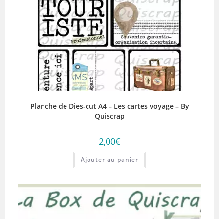
Planche de Dies-cut A4 – Les cartes voyage – By
Quiscrap
2,00
€
Ajouter au panier