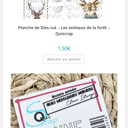
Planche de Dies-cut – Les animaux de la forêt –
Quiscrap
1,50
€
Ajouter au panier