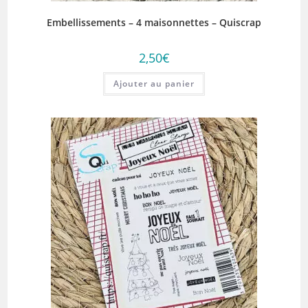
Embellissements – 4 maisonnettes – Quiscrap
2,50
€
Ajouter au panier