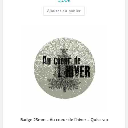
5,00
€
Ajouter au panier
Badge 25mm – Au coeur de l’hiver – Quiscrap