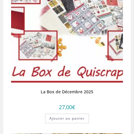
La Box de Décembre 2025
27,00
€
Ajouter au panier