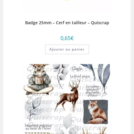
Badge 25mm – Cerf en tailleur – Quiscrap
0,65
€
Ajouter au panier