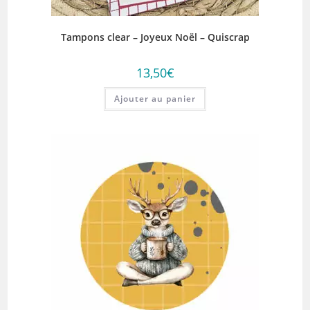
Tampons clear – Joyeux Noël – Quiscrap
13,50
€
Ajouter au panier