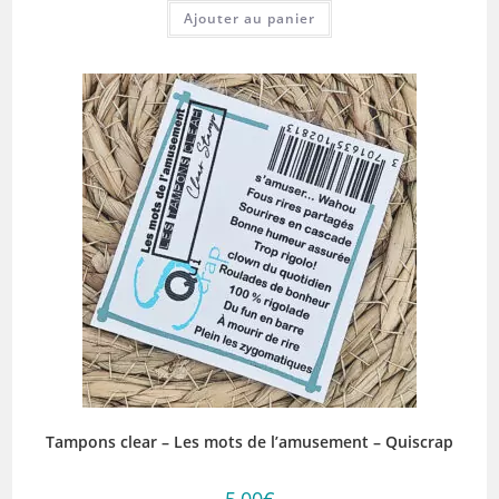
Ajouter au panier
Tampons clear – Les mots de l’amusement – Quiscrap