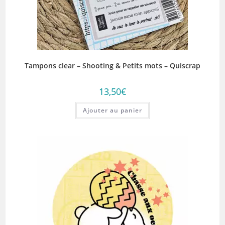
Tampons clear – Shooting & Petits mots – Quiscrap
13,50
€
Ajouter au panier