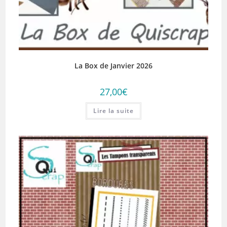
La Box de Janvier 2026
27,00
€
Lire la suite