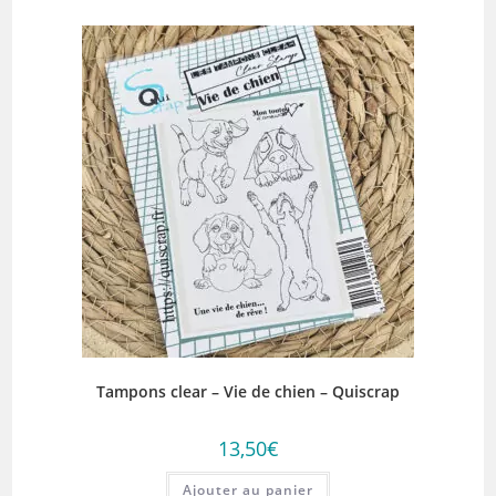
Tampons clear – Vie de chien – Quiscrap
13,50
€
Ajouter au panier