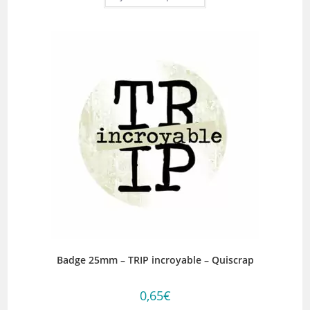
Badge 25mm – TRIP incroyable – Quiscrap
0,65
€