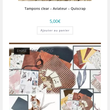
Tampons clear – Aviateur – Quiscrap
5,00
€
Ajouter au panier
ÉPUISÉ