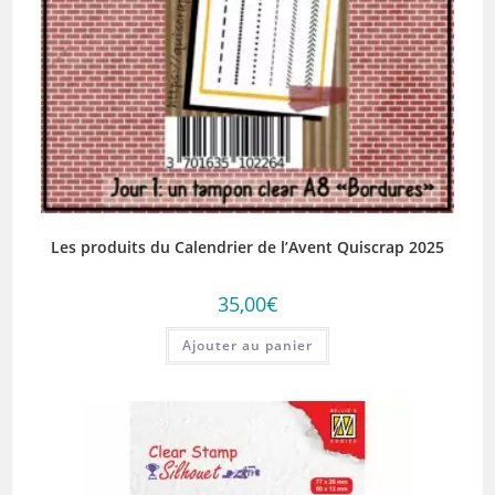
Les produits du Calendrier de l’Avent Quiscrap 2025
35,00
€
Ajouter au panier