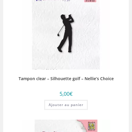
Tampon clear – Silhouette golf – Nellie’s Choice
5,00
€
Ajouter au panier