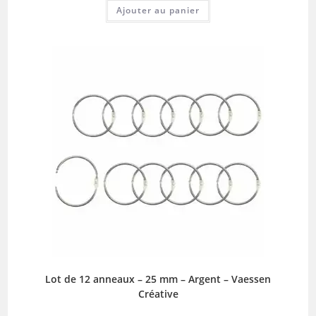
Ajouter au panier
Lot de 12 anneaux – 25 mm – Argent – Vaessen
Créative