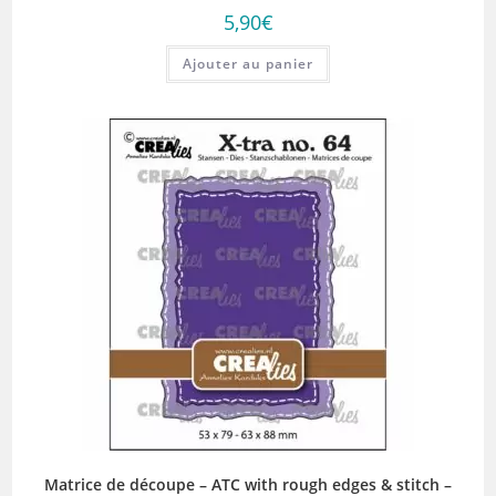
5,90
€
Ajouter au panier
Matrice de découpe – ATC with rough edges & stitch –