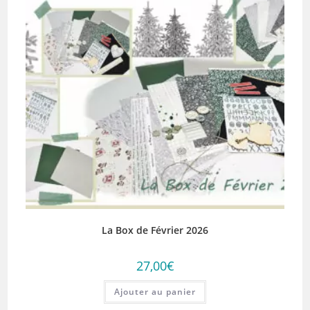
La Box de Février 2026
27,00
€
Ajouter au panier