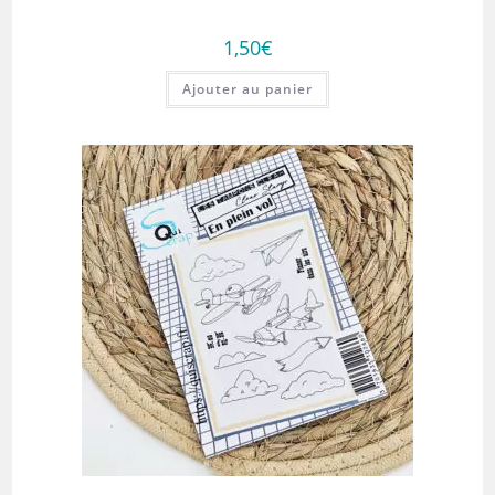
1,50
€
Ajouter au panier