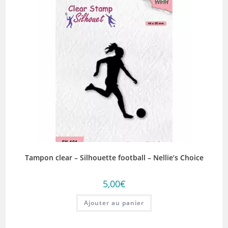
Tampon clear – Silhouette football – Nellie’s Choice
5,00
€
Ajouter au panier