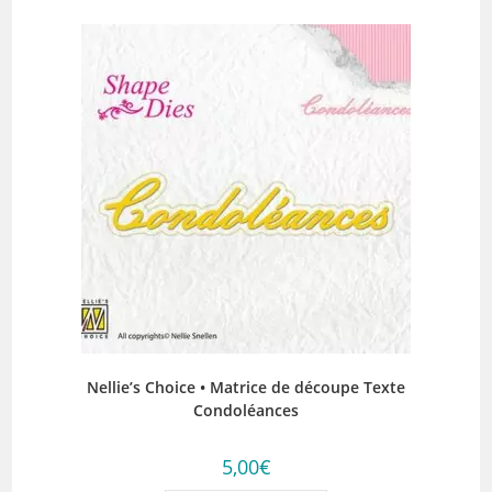
Nellie’s Choice • Matrice de découpe Texte
Condoléances
5,00
€