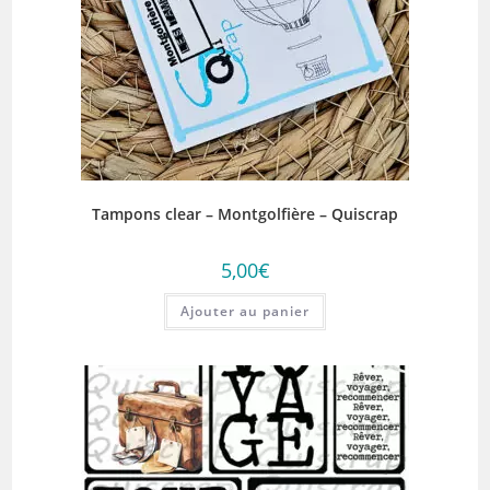
Tampons clear – Montgolfière – Quiscrap
5,00
€
Ajouter au panier