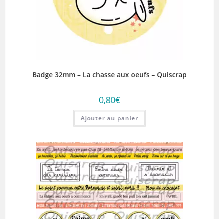
Badge 32mm – La chasse aux oeufs – Quiscrap
0,80
€
Ajouter au panier