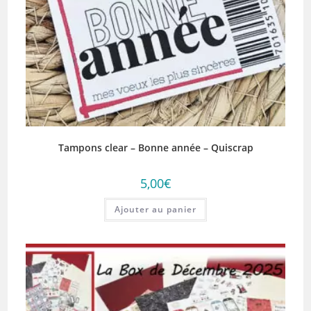
Tampons clear – Bonne année – Quiscrap
5,00
€
Ajouter au panier