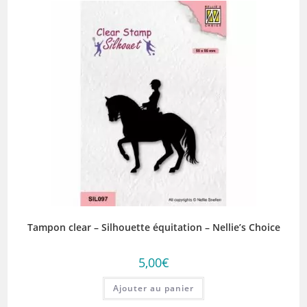
Tampon clear – Silhouette équitation – Nellie’s Choice
5,00
€
Ajouter au panier