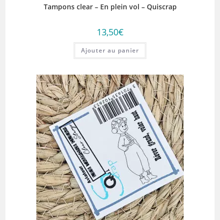
Tampons clear – En plein vol – Quiscrap
13,50
€
Ajouter au panier