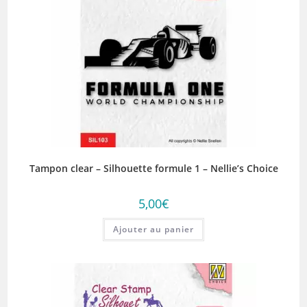
Tampon clear – Silhouette formule 1 – Nellie’s Choice
5,00
€
Ajouter au panier