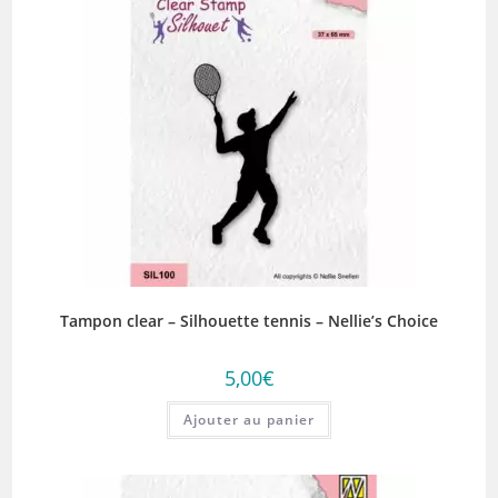
Tampon clear – Silhouette tennis – Nellie’s Choice
5,00
€
Ajouter au panier