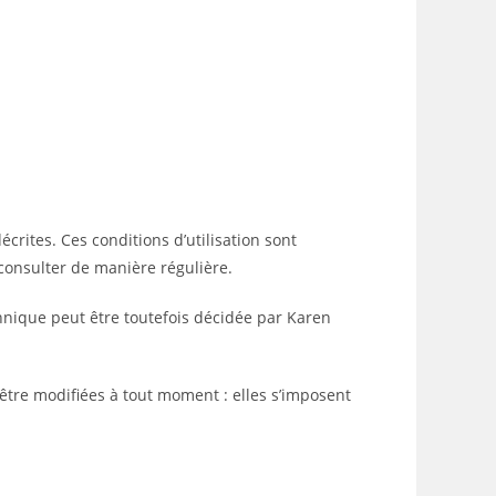
écrites. Ces conditions d’utilisation sont
 consulter de manière régulière.
hnique peut être toutefois décidée par Karen
être modifiées à tout moment : elles s’imposent