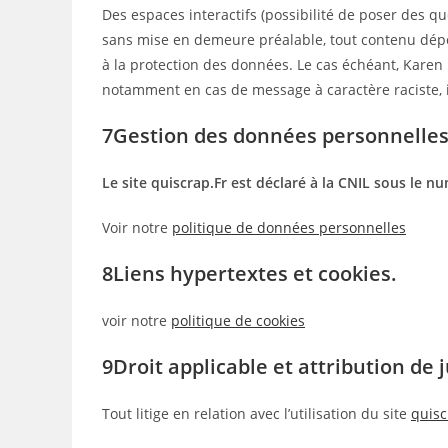
Des espaces interactifs (possibilité de poser des qu
sans mise en demeure préalable, tout contenu déposé
à la protection des données. Le cas échéant, Karen P
notamment en cas de message à caractère raciste, in
7Gestion des données personnelles
Le site quiscrap.Fr est déclaré à la CNIL sous le n
Voir notre
politique de données personnelles
8Liens hypertextes et cookies.
voir notre
politique de cookies
9Droit applicable et attribution de j
Tout litige en relation avec l’utilisation du site
quisc