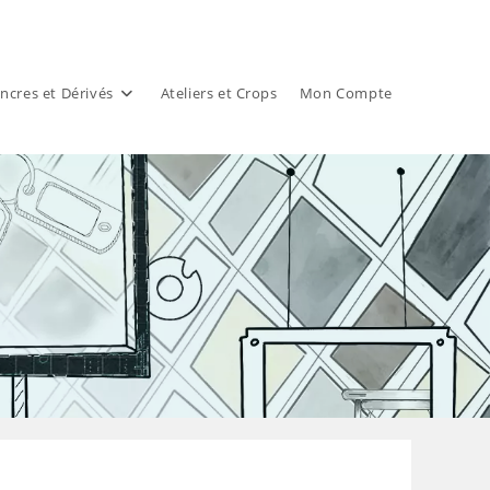
ncres et Dérivés
Ateliers et Crops
Mon Compte