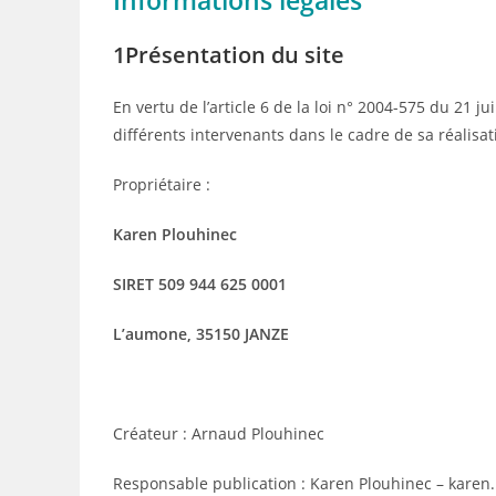
Informations légales
1Présentation du site
En vertu de l’article 6 de la loi n° 2004-575 du 21 
différents intervenants dans le cadre de sa réalisati
Propriétaire :
Karen Plouhinec
SIRET 509 944 625 0001
L’aumone, 35150 JANZE
Créateur : Arnaud Plouhinec
Responsable publication : Karen Plouhinec – karen