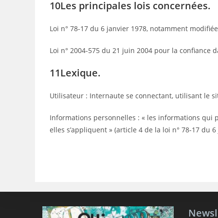
10Les principales lois concernées.
Loi n° 78-17 du 6 janvier 1978, notamment modifiée p
Loi n° 2004-575 du 21 juin 2004 pour la confiance
11Lexique.
Utilisateur : Internaute se connectant, utilisant le
Informations personnelles : « les informations qui
elles s’appliquent » (article 4 de la loi n° 78-17 du 6
Newsl