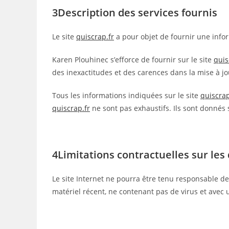
3Description des services fournis
Le site
quiscrap.fr
a pour objet de fournir une infor
Karen Plouhinec s’efforce de fournir sur le site
quis
des inexactitudes et des carences dans la mise à jour
Tous les informations indiquées sur le site
quiscrap
quiscrap.fr
ne sont pas exhaustifs. Ils sont donnés 
4Limitations contractuelles sur le
Le site Internet ne pourra être tenu responsable de d
matériel récent, ne contenant pas de virus et avec