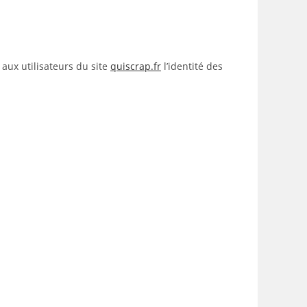
 aux utilisateurs du site
quiscrap.fr
l’identité des