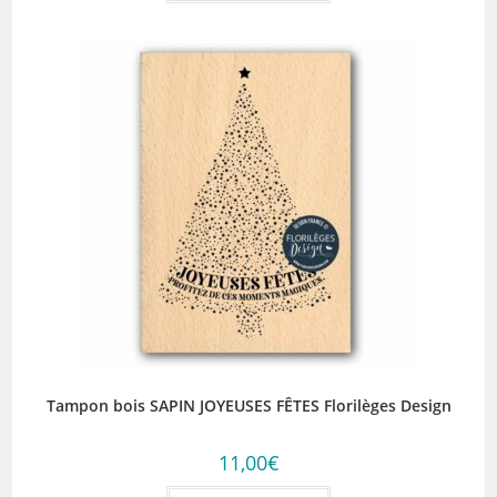
Tampon bois SAPIN JOYEUSES FÊTES Florilèges Design
11,00
€