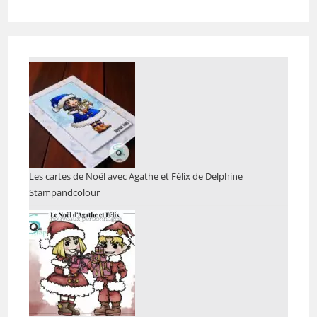
Les cartes de Noël avec Agathe et Félix de Delphine
Stampandcolour