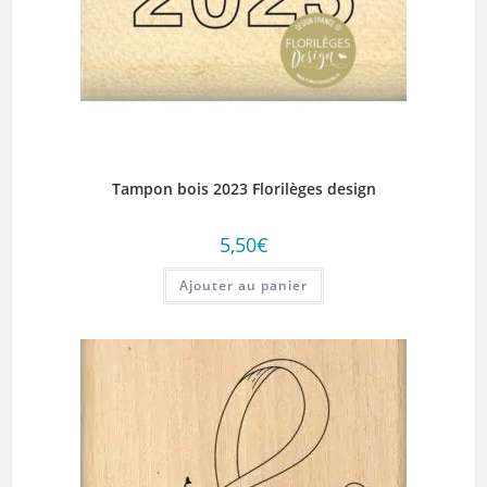
Tampon bois 2023 Florilèges design
5,50
€
Ajouter au panier