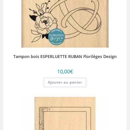
Tampon bois ESPERLUETTE RUBAN Florilèges Design
10,00
€
Ajouter au panier