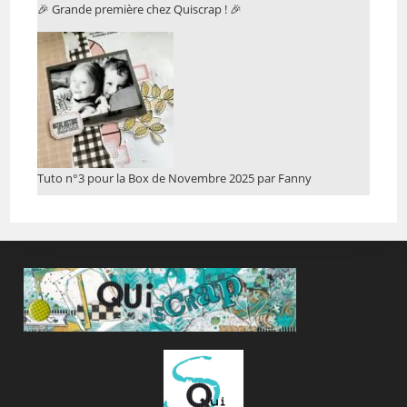
🎉 Grande première chez Quiscrap ! 🎉
Tuto n°3 pour la Box de Novembre 2025 par Fanny