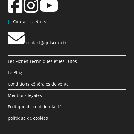
Contactez-Nous
contact@quiscrap.fr
Les Fiches Techniques et les Tutos
Le Blog
Conditions générales de vente
Mentions légales
Politique de confidentialité
politique de cookies