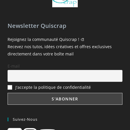
Newsletter Quiscrap
Rejoignez la communauté Quiscrap ! 🎨
Recevez nos tutos, idées créatives et offres exclusives
directement dans votre boîte mail
E-mail
J'accepte la politique de confidentialité
Suivez-Nous