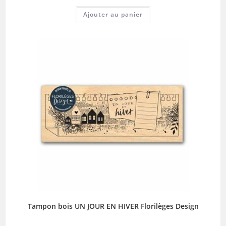
Ajouter au panier
Tampon bois UN JOUR EN HIVER Florilèges Design