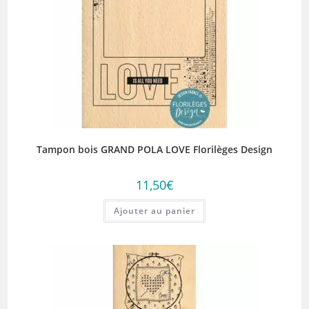
Tampon bois GRAND POLA LOVE Florilèges Design
11,50
€
Ajouter au panier