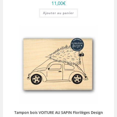
11,00
€
Ajouter au panier
Tampon bois VOITURE AU SAPIN Florilèges Design