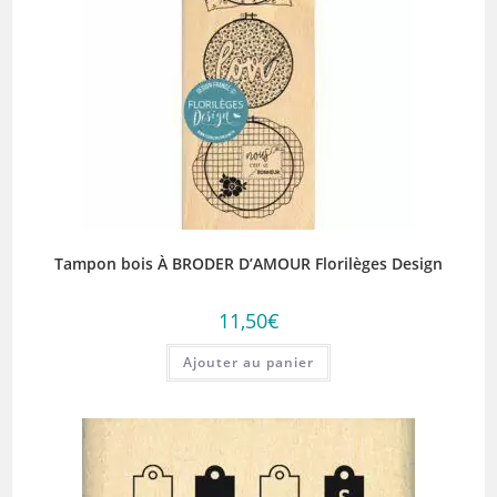
Tampon bois À BRODER D’AMOUR Florilèges Design
11,50
€
Ajouter au panier