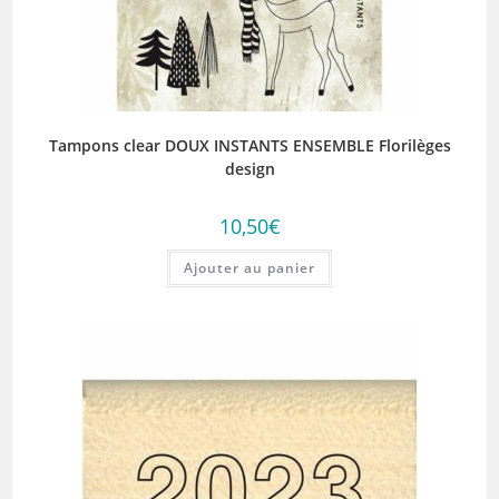
Tampons clear DOUX INSTANTS ENSEMBLE Florilèges
design
10,50
€
Ajouter au panier