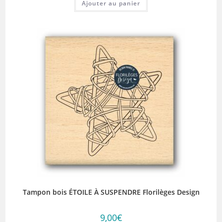
Ajouter au panier
Tampon bois ÉTOILE À SUSPENDRE Florilèges Design
9,00
€