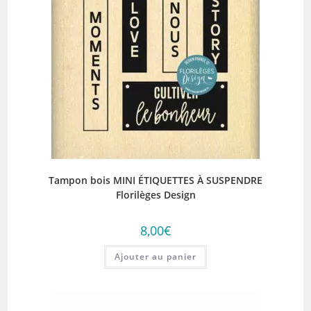
Tampon bois MINI ÉTIQUETTES À SUSPENDRE
Florilèges Design
8,00
€
Ajouter au panier