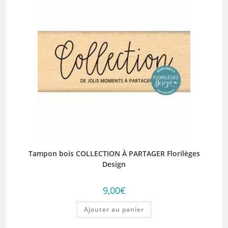
Tampon bois COLLECTION À PARTAGER Florilèges
Design
9,00
€
Ajouter au panier