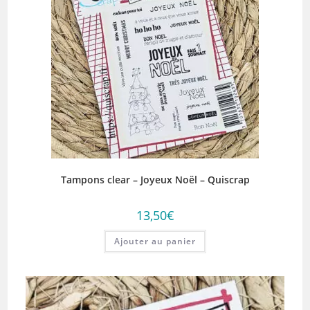
Tampons clear – Joyeux Noël – Quiscrap
13,50
€
Ajouter au panier