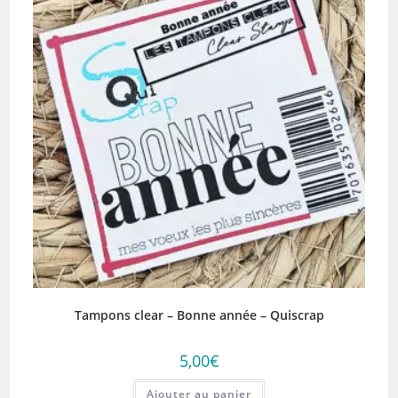
Tampons clear – Bonne année – Quiscrap
5,00
€
Ajouter au panier