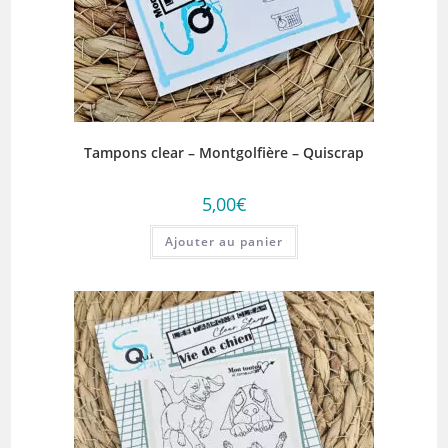
Tampons clear – Montgolfière – Quiscrap
5,00
€
Ajouter au panier