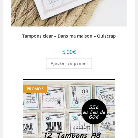
Tampons clear – Dans ma maison – Quiscrap
5,00
€
Ajouter au panier
PROMO !