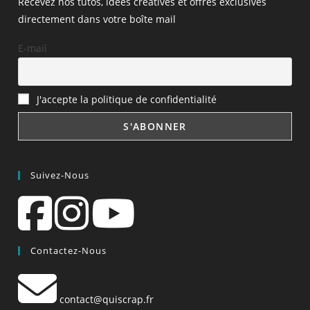
Recevez nos tutos, idées créatives et offres exclusives
directement dans votre boîte mail
E-mail
J'accepte la politique de confidentialité
Suivez-Nous
Contactez-Nous
contact@quiscrap.fr