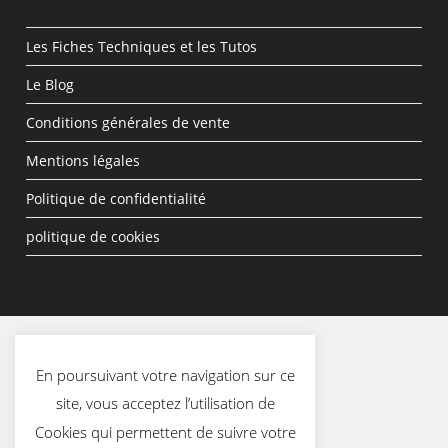
Les Fiches Techniques et les Tutos
Le Blog
Conditions générales de vente
Mentions légales
Politique de confidentialité
politique de cookies
En poursuivant votre navigation sur ce
site, vous acceptez l’utilisation de
Cookies qui permettent de suivre votre