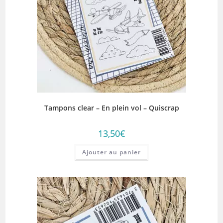
Tampons clear – En plein vol – Quiscrap
13,50
€
Ajouter au panier