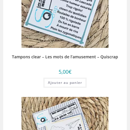
Tampons clear – Les mots de l’amusement – Quiscrap
5,00
€
Ajouter au panier