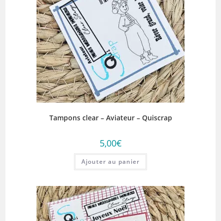
Tampons clear – Aviateur – Quiscrap
5,00
€
Ajouter au panier