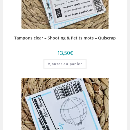
Tampons clear – Shooting & Petits mots – Quiscrap
13,50
€
Ajouter au panier