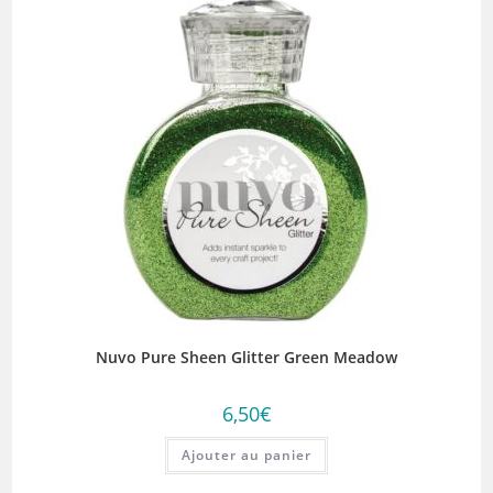
Nuvo Pure Sheen Glitter Green Meadow
6,50
€
Ajouter au panier