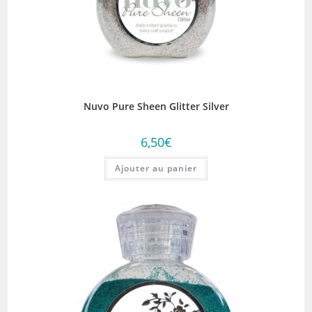
Nuvo Pure Sheen Glitter Silver
6,50
€
Ajouter au panier