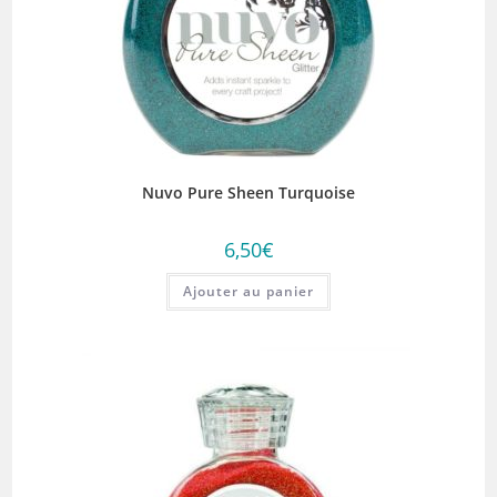
Nuvo Pure Sheen Turquoise
6,50
€
Ajouter au panier