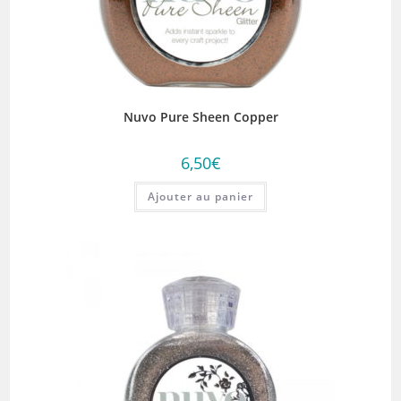
Nuvo Pure Sheen Copper
6,50
€
Ajouter au panier