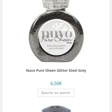
Nuvo Pure Sheen Glitter Steel Grey
6,50
€
Ajouter au panier