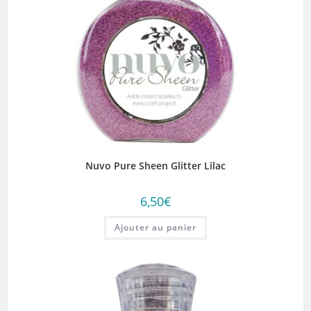
Nuvo Pure Sheen Glitter Lilac
6,50
€
Ajouter au panier