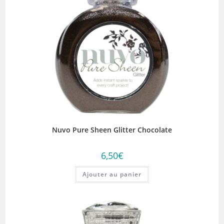
Nuvo Pure Sheen Glitter Chocolate
6,50
€
Ajouter au panier