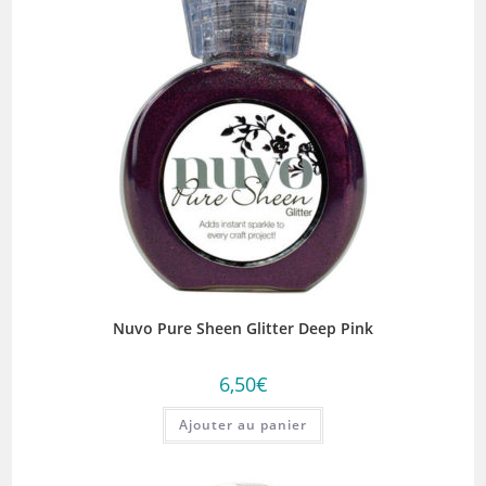
Nuvo Pure Sheen Glitter Deep Pink
6,50
€
Ajouter au panier