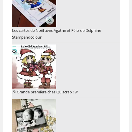
Les cartes de Noël avec Agathe et Félix de Delphine
Stampandcolour
🎉 Grande première chez Quiscrap ! 🎉