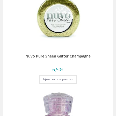
Nuvo Pure Sheen Glitter Champagne
6,50
€
Ajouter au panier