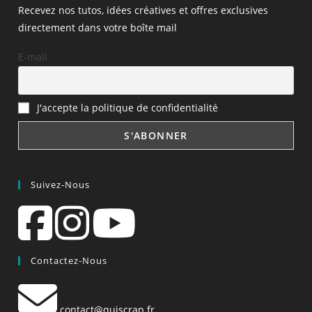
Recevez nos tutos, idées créatives et offres exclusives
directement dans votre boîte mail
E-mail
J'accepte la politique de confidentialité
Suivez-Nous
Contactez-Nous
contact@quiscrap.fr