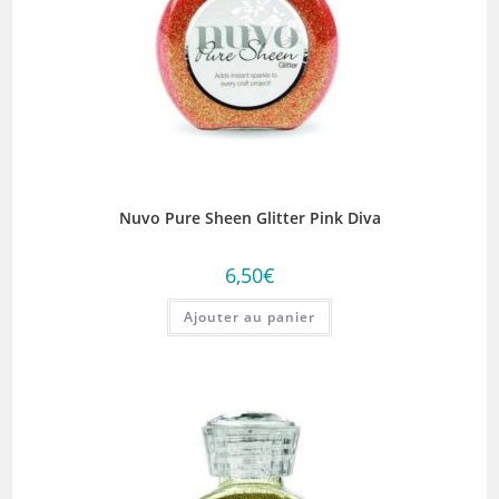
Nuvo Pure Sheen Glitter Pink Diva
6,50
€
Ajouter au panier