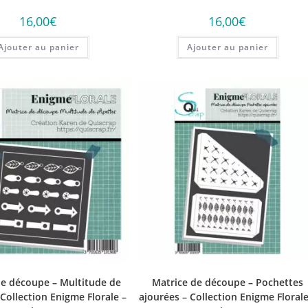
16,00
€
16,00
€
Ajouter au panier
Ajouter au panier
de découpe – Multitude de
Matrice de découpe – Pochettes
– Collection Enigme Florale –
ajourées – Collection Enigme Florale