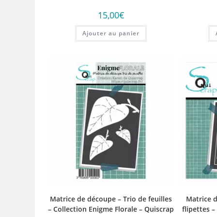
15,00
€
Ajouter au panier
Matrice de découpe – Trio de feuilles
Matrice 
– Collection Enigme Florale – Quiscrap
flipettes 