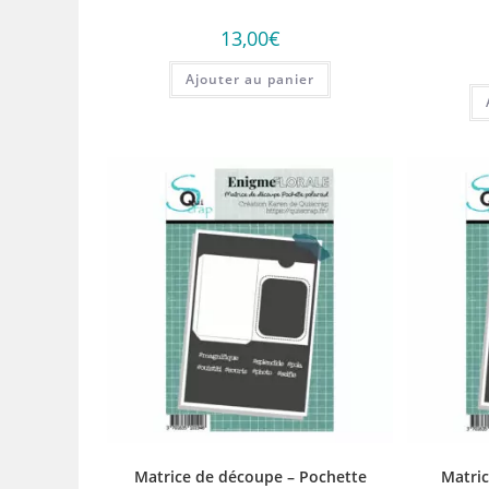
13,00
€
Ajouter au panier
Matrice de découpe – Pochette
Matric