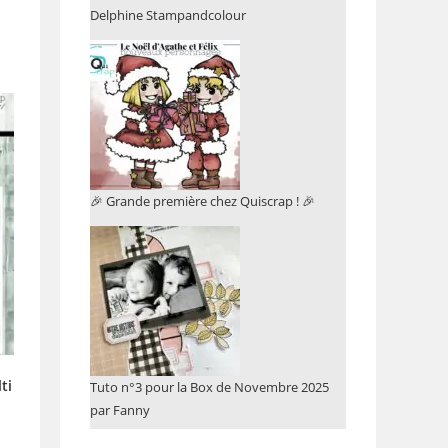
Delphine Stampandcolour
🎉 Grande première chez Quiscrap ! 🎉
ti
Tuto n°3 pour la Box de Novembre 2025
par Fanny