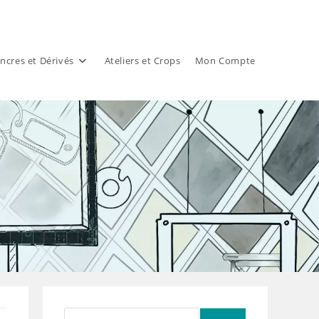
ncres et Dérivés
Ateliers et Crops
Mon Compte
Rechercher