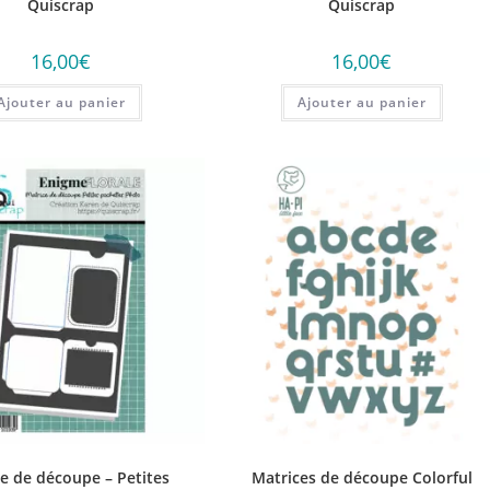
Quiscrap
Quiscrap
16,00
€
16,00
€
Ajouter au panier
Ajouter au panier
e de découpe – Petites
Matrices de découpe Colorful