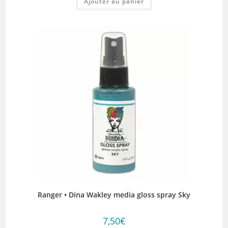
Ajouter au panier
Ranger • Dina Wakley media gloss spray Sky
7,50
€