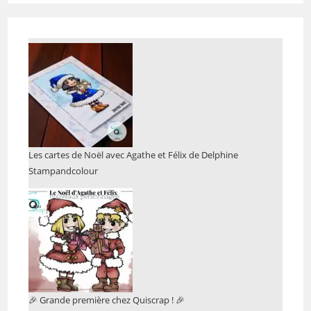
Les cartes de Noël avec Agathe et Félix de Delphine
Stampandcolour
🎉 Grande première chez Quiscrap ! 🎉