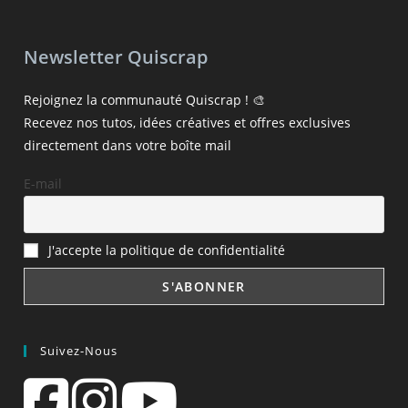
Newsletter Quiscrap
Rejoignez la communauté Quiscrap ! 🎨
Recevez nos tutos, idées créatives et offres exclusives
directement dans votre boîte mail
E-mail
J'accepte la politique de confidentialité
Suivez-Nous