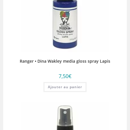
Ranger • Dina Wakley media gloss spray Lapis
7,50
€
Ajouter au panier