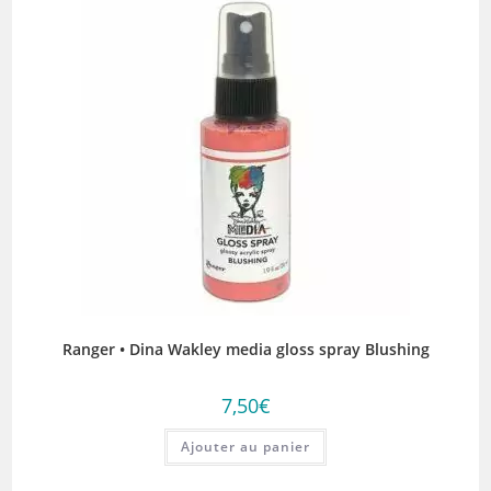
Ranger • Dina Wakley media gloss spray Blushing
7,50
€
Ajouter au panier