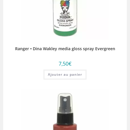
Ranger • Dina Wakley media gloss spray Evergreen
7,50
€
Ajouter au panier