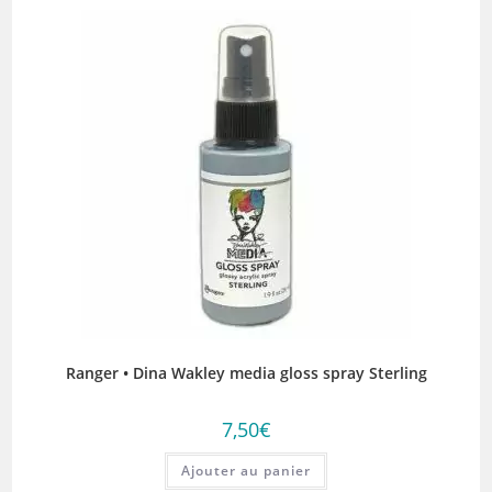
Ranger • Dina Wakley media gloss spray Sterling
7,50
€
Ajouter au panier