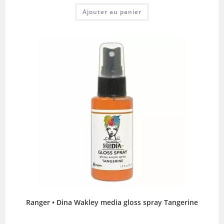
Ajouter au panier
Ranger • Dina Wakley media gloss spray Tangerine