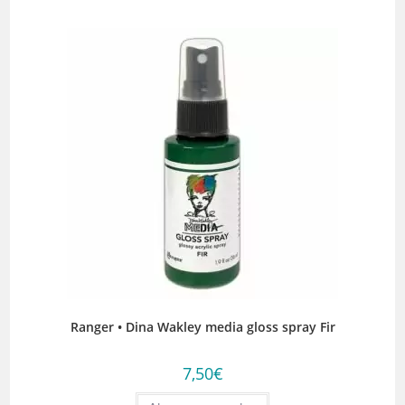
Ranger • Dina Wakley media gloss spray Fir
7,50
€