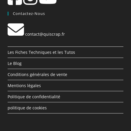
Contactez-Nous
contact@quiscrap.fr
Les Fiches Techniques et les Tutos
Le Blog
Conditions générales de vente
Mentions légales
Politique de confidentialité
politique de cookies