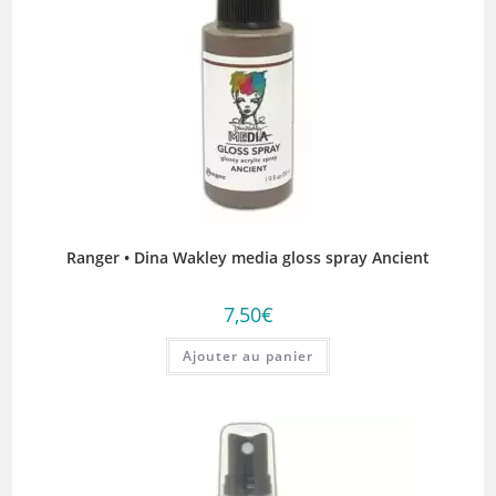
Ranger • Dina Wakley media gloss spray Ancient
7,50
€
Ajouter au panier