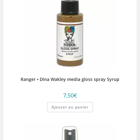
Ranger • Dina Wakley media gloss spray Syrup
7,50
€
Ajouter au panier