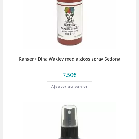
Ranger • Dina Wakley media gloss spray Sedona
7,50
€
Ajouter au panier