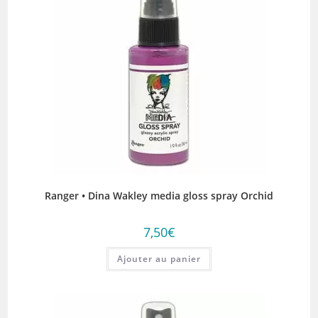
Ranger • Dina Wakley media gloss spray Orchid
7,50
€
Ajouter au panier