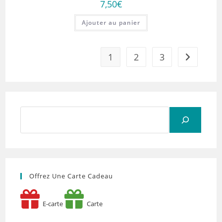
7,50
€
Ajouter au panier
1
2
3
Rechercher
Offrez Une Carte Cadeau
E-carte
Carte