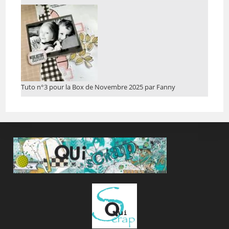
Tuto n°3 pour la Box de Novembre 2025 par Fanny