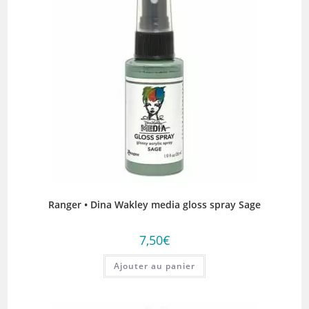
Ranger • Dina Wakley media gloss spray Sage
7,50
€
Ajouter au panier