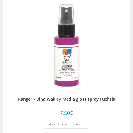
Ranger • Dina Wakley media gloss spray Fuchsia
7,50
€
Ajouter au panier