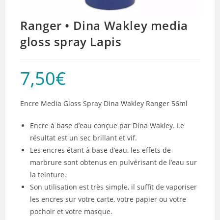
Ranger • Dina Wakley media
gloss spray Lapis
7,50
€
Encre Media Gloss Spray Dina Wakley Ranger 56ml
Encre à base d’eau conçue par Dina Wakley. Le
résultat est un sec brillant et vif.
Les encres étant à base d’eau, les effets de
marbrure sont obtenus en pulvérisant de l’eau sur
la teinture.
Son utilisation est très simple, il suffit de vaporiser
les encres sur votre carte, votre papier ou votre
pochoir et votre masque.