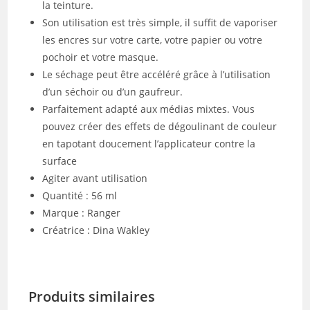
la teinture.
Son utilisation est très simple, il suffit de vaporiser
les encres sur votre carte, votre papier ou votre
pochoir et votre masque.
Le séchage peut être accéléré grâce à l’utilisation
d’un séchoir ou d’un gaufreur.
Parfaitement adapté aux médias mixtes. Vous
pouvez créer des effets de dégoulinant de couleur
en tapotant doucement l’applicateur contre la
surface
Agiter avant utilisation
Quantité : 56 ml
Marque : Ranger
Créatrice : Dina Wakley
Produits similaires