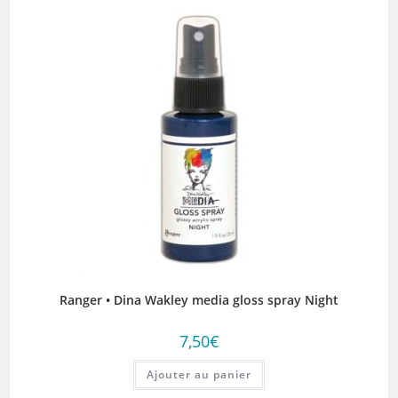
Ranger • Dina Wakley media gloss spray Night
7,50
€
Ajouter au panier