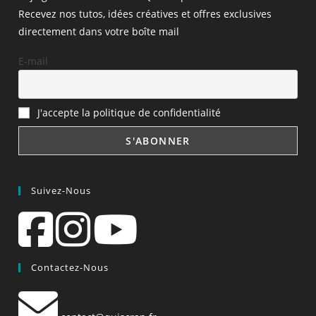
Recevez nos tutos, idées créatives et offres exclusives
directement dans votre boîte mail
E-mail
J'accepte la politique de confidentialité
Suivez-Nous
Contactez-Nous