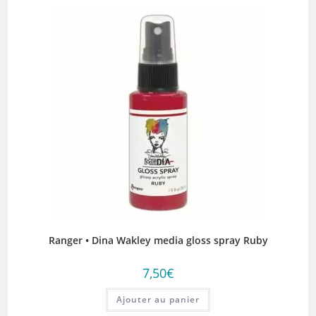
Ranger • Dina Wakley media gloss spray Ruby
7,50
€
Ajouter au panier