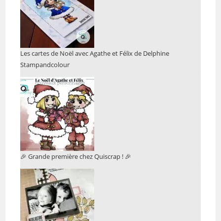
Les cartes de Noël avec Agathe et Félix de Delphine
Stampandcolour
🎉 Grande première chez Quiscrap ! 🎉