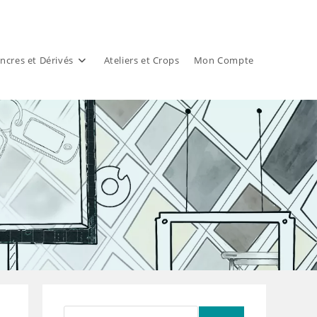
ncres et Dérivés
Ateliers et Crops
Mon Compte
Rechercher