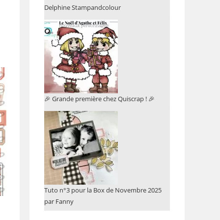
Delphine Stampandcolour
🎉 Grande première chez Quiscrap ! 🎉
Tuto n°3 pour la Box de Novembre 2025
par Fanny