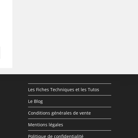
Les Fiches Techniques et les Tutos
Le Blog
Conditions générales de vente
Mentions légales
Politique de confidentialité