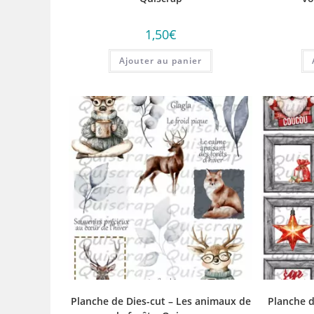
1,50
€
Ajouter au panier
Planche de Dies-cut – Les animaux de
Planche d