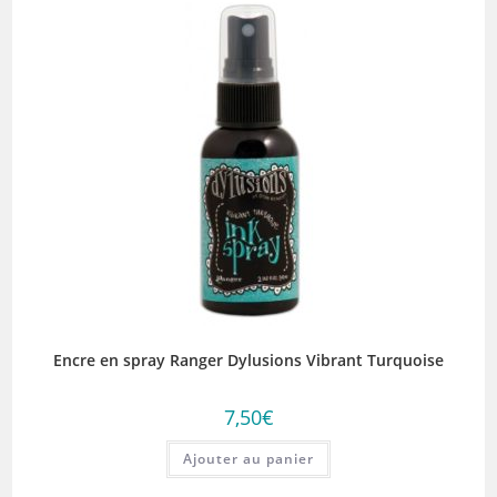
Encre en spray Ranger Dylusions Vibrant Turquoise
7,50
€
Ajouter au panier