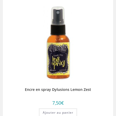
Encre en spray Dylusions Lemon Zest
7,50
€
Ajouter au panier