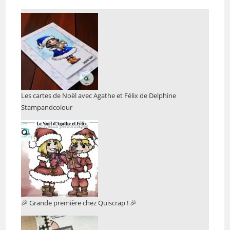
Les cartes de Noël avec Agathe et Félix de Delphine
Stampandcolour
🎉 Grande première chez Quiscrap ! 🎉