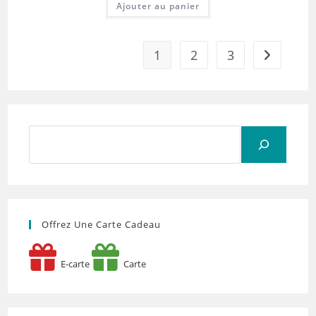
Ajouter au panier
1
2
3
Rechercher
Offrez Une Carte Cadeau
E-carte
Carte