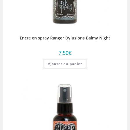
Encre en spray Ranger Dylusions Balmy Night
7,50
€
Ajouter au panier