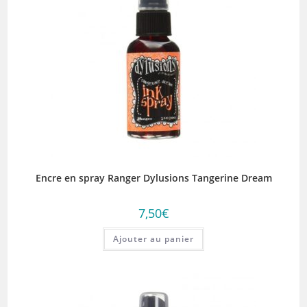
Encre en spray Ranger Dylusions Tangerine Dream
7,50
€
Ajouter au panier