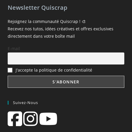
Newsletter Quiscrap
Rejoignez la communauté Quiscrap ! 🎨
Recevez nos tutos, idées créatives et offres exclusives
directement dans votre boîte mail
E-mail
J'accepte la politique de confidentialité
Suivez-Nous