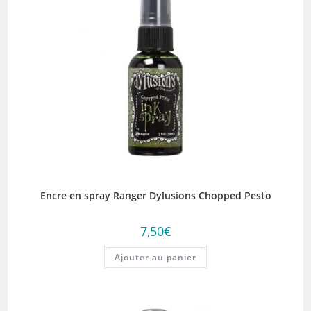
Encre en spray Ranger Dylusions Chopped Pesto
7,50
€
Ajouter au panier