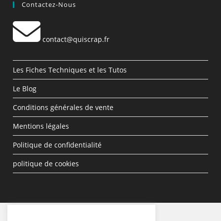
Contactez-Nous
contact@quiscrap.fr
Les Fiches Techniques et les Tutos
Le Blog
Conditions générales de vente
Mentions légales
Politique de confidentialité
politique de cookies