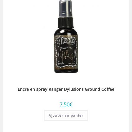
Encre en spray Ranger Dylusions Ground Coffee
7,50
€
Ajouter au panier