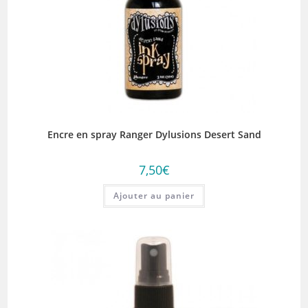
Encre en spray Ranger Dylusions Desert Sand
7,50
€
Ajouter au panier