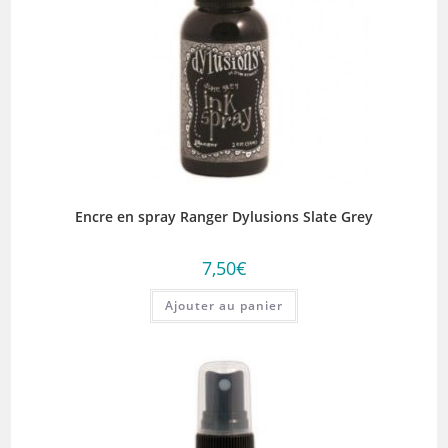
Encre en spray Ranger Dylusions Slate Grey
7,50
€
Ajouter au panier