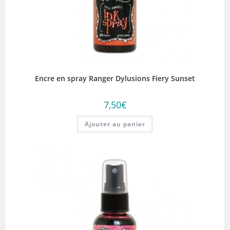
Encre en spray Ranger Dylusions Fiery Sunset
7,50
€
Ajouter au panier