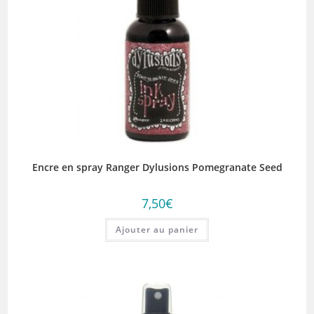
Encre en spray Ranger Dylusions Pomegranate Seed
7,50
€
Ajouter au panier