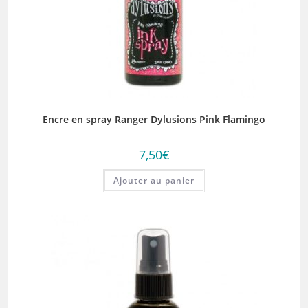
Encre en spray Ranger Dylusions Pink Flamingo
7,50
€
Ajouter au panier