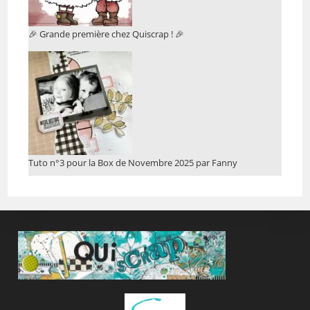
🎉 Grande première chez Quiscrap ! 🎉
Tuto n°3 pour la Box de Novembre 2025 par Fanny