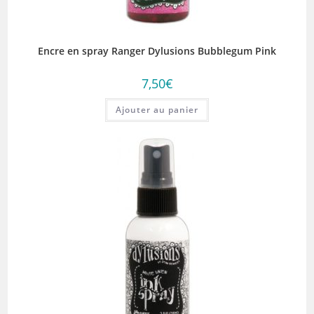
Encre en spray Ranger Dylusions Bubblegum Pink
7,50
€
Ajouter au panier