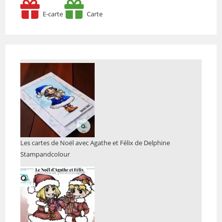
E-carte
Carte
Les cartes de Noël avec Agathe et Félix de Delphine
Stampandcolour