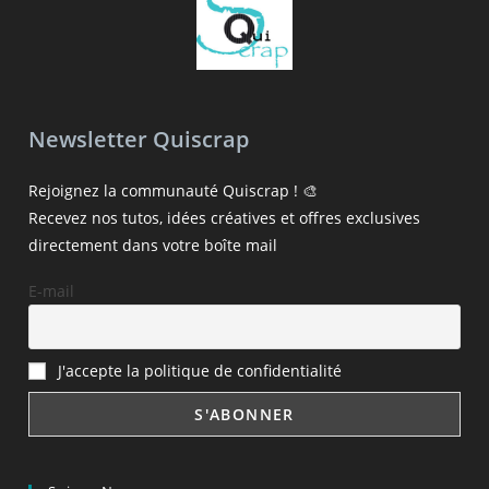
Newsletter Quiscrap
Rejoignez la communauté Quiscrap ! 🎨
Recevez nos tutos, idées créatives et offres exclusives
directement dans votre boîte mail
E-mail
J'accepte la politique de confidentialité