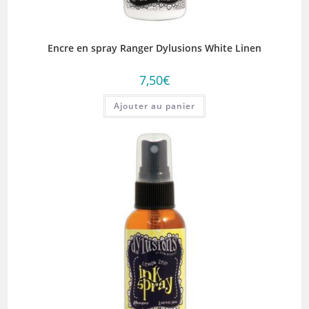
Encre en spray Ranger Dylusions White Linen
7,50
€
Ajouter au panier