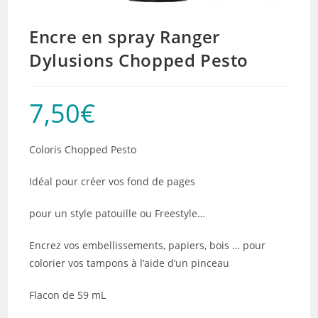
Encre en spray Ranger
Dylusions Chopped Pesto
7,50
€
Coloris Chopped Pesto
Idéal pour créer vos fond de pages
pour un style patouille ou Freestyle…
Encrez vos embellissements, papiers, bois … pour
colorier vos tampons à l’aide d’un pinceau
Flacon de 59 mL