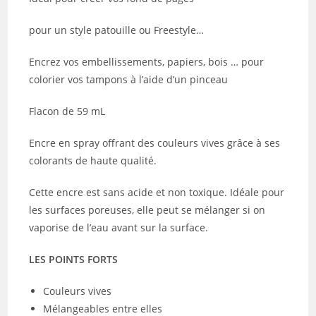
pour un style patouille ou Freestyle…
Encrez vos embellissements, papiers, bois … pour
colorier vos tampons à l’aide d’un pinceau
Flacon de 59 mL
Encre en spray offrant des couleurs vives grâce à ses
colorants de haute qualité.
Cette encre est sans acide et non toxique. Idéale pour
les surfaces poreuses, elle peut se mélanger si on
vaporise de l’eau avant sur la surface.
LES POINTS FORTS
Couleurs vives
Mélangeables entre elles