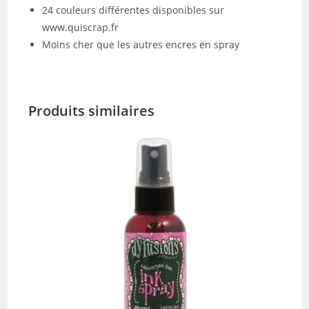
24 couleurs différentes disponibles sur
www.quiscrap.fr
Moins cher que les autres encres en spray
Produits similaires