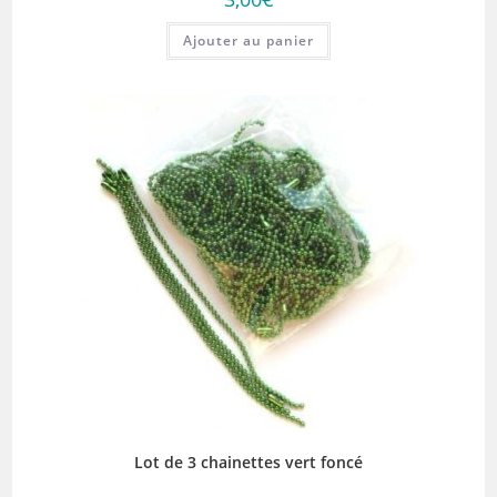
Ajouter au panier
Lot de 3 chainettes vert foncé