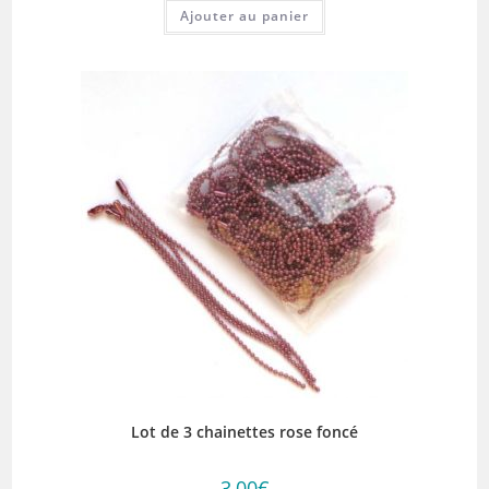
Ajouter au panier
Lot de 3 chainettes rose foncé
3,00
€