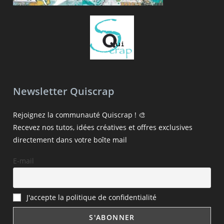
Newsletter Quiscrap
Rejoignez la communauté Quiscrap ! 🎨
Recevez nos tutos, idées créatives et offres exclusives
directement dans votre boîte mail
E-mail
J'accepte la politique de confidentialité