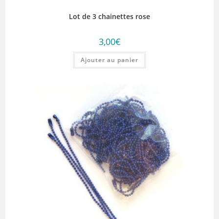
Lot de 3 chainettes rose
3,00
€
Ajouter au panier