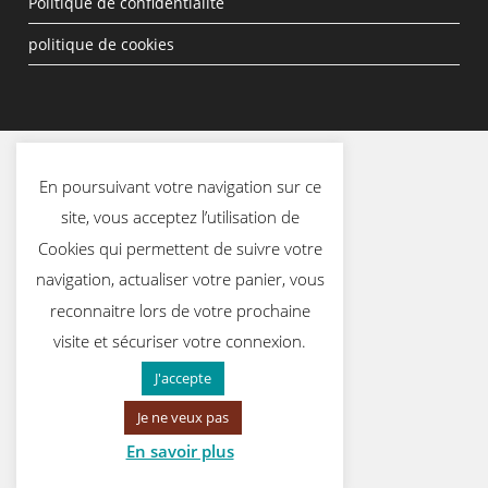
Politique de confidentialité
politique de cookies
En poursuivant votre navigation sur ce
site, vous acceptez l’utilisation de
Cookies qui permettent de suivre votre
navigation, actualiser votre panier, vous
reconnaitre lors de votre prochaine
visite et sécuriser votre connexion.
J'accepte
Je ne veux pas
En savoir plus