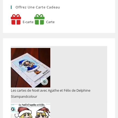
Offrez Une Carte Cadeau
E-carte
Carte
Les cartes de Noël avec Agathe et Félix de Delphine
Stampandcolour