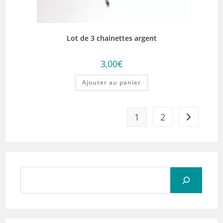
Lot de 3 chainettes argent
3,00
€
Ajouter au panier
1
2
Rechercher