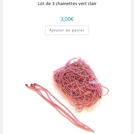
Lot de 3 chainettes vert clair
3,00
€
Ajouter au panier