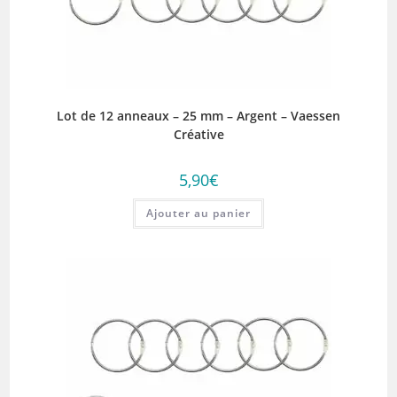
Lot de 12 anneaux – 25 mm – Argent – Vaessen
Créative
5,90
€
Ajouter au panier