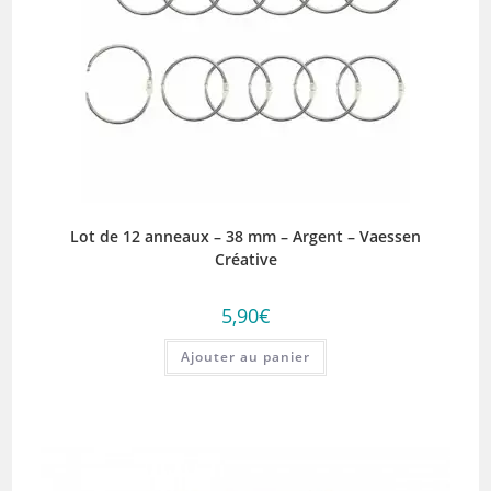
Lot de 12 anneaux – 38 mm – Argent – Vaessen
Créative
5,90
€
Ajouter au panier