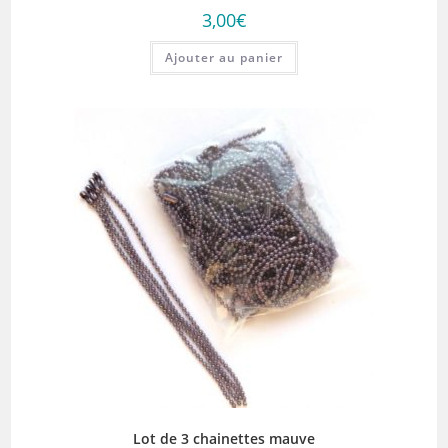
3,00
€
Ajouter au panier
Lot de 3 chainettes mauve