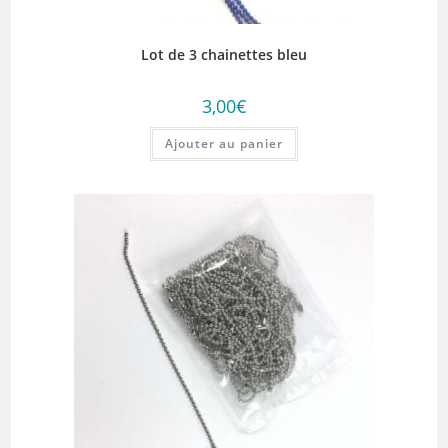
Lot de 3 chainettes bleu
3,00
€
Ajouter au panier