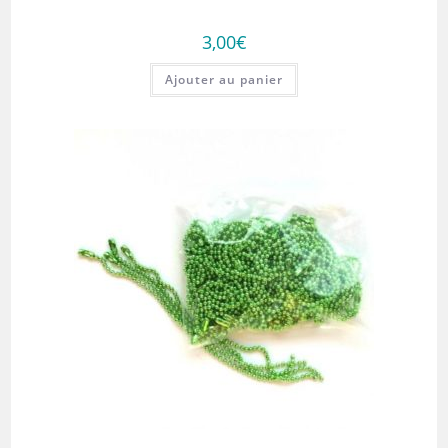
3,00
€
Ajouter au panier