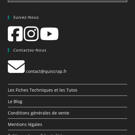
Suivez-Nous
Contactez-Nous
contact@quiscrap.fr
Les Fiches Techniques et les Tutos
Le Blog
Conditions générales de vente
Mentions légales