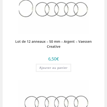
Lot de 12 anneaux – 50 mm – Argent – Vaessen
Creative
6,50
€
Ajouter au panier