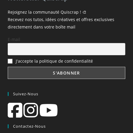
Rejoignez la communauté Quiscrap ! 🎨
Recevez nos tutos, idées créatives et offres exclusives
directement dans votre boîte mail
E-mail
J'accepte la politique de confidentialité
Suivez-Nous
Contactez-Nous