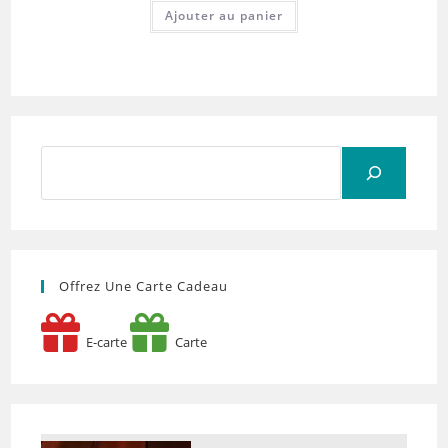
Ajouter au panier
Rechercher
Offrez Une Carte Cadeau
E-carte
Carte