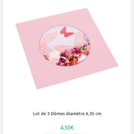
Lot de 3 Dômes diamètre 6,35 cm
4,50
€