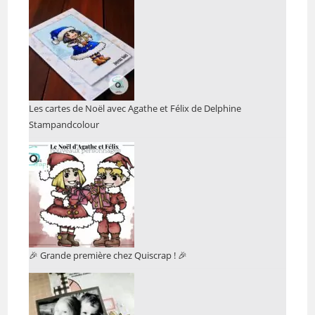
Les cartes de Noël avec Agathe et Félix de Delphine
Stampandcolour
🎉 Grande première chez Quiscrap ! 🎉