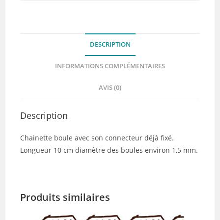
DESCRIPTION
INFORMATIONS COMPLÉMENTAIRES
AVIS (0)
Description
Chainette boule avec son connecteur déjà fixé.
Longueur 10 cm diamètre des boules environ 1,5 mm.
Produits similaires