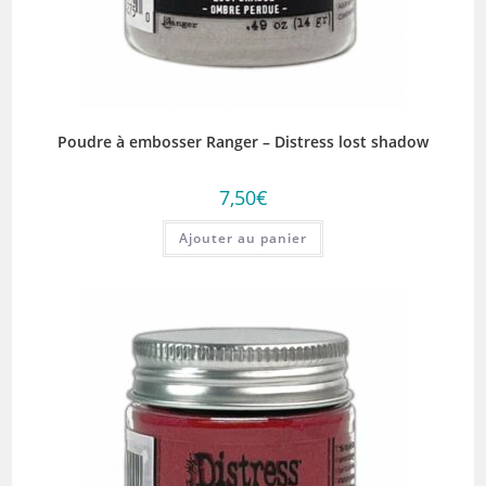
Poudre à embosser Ranger – Distress lost shadow
7,50
€
Ajouter au panier