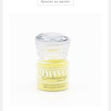
Ajouter au panier