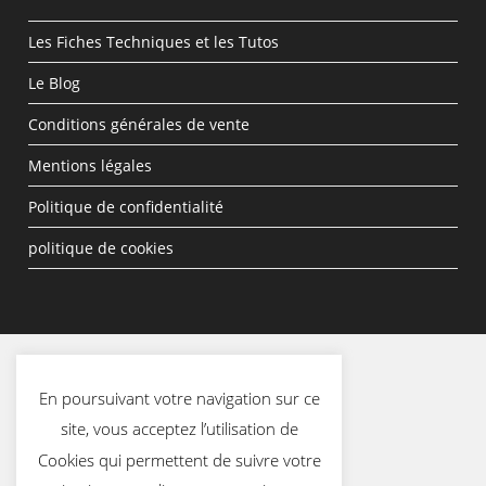
Les Fiches Techniques et les Tutos
Le Blog
Conditions générales de vente
Mentions légales
Politique de confidentialité
politique de cookies
En poursuivant votre navigation sur ce
site, vous acceptez l’utilisation de
Cookies qui permettent de suivre votre