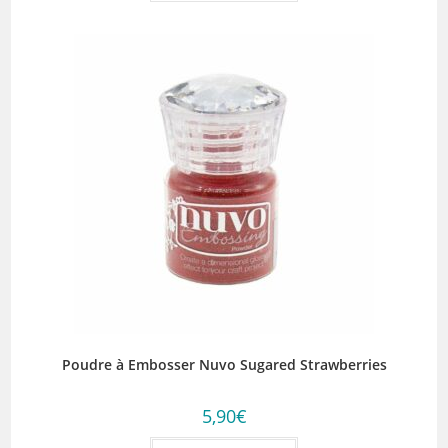
Poudre à Embosser Nuvo Sugared Strawberries
5,90
€