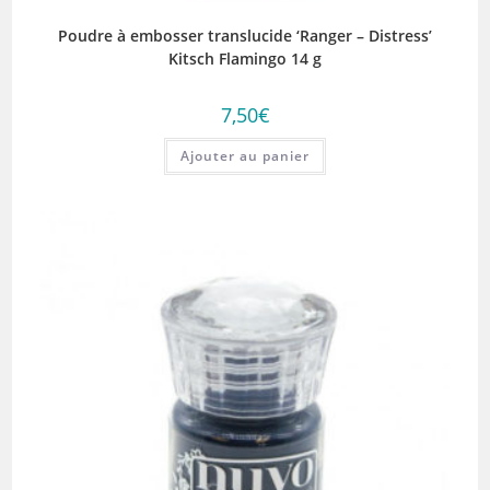
Poudre à embosser translucide ‘Ranger – Distress’
Kitsch Flamingo 14 g
7,50
€
Ajouter au panier