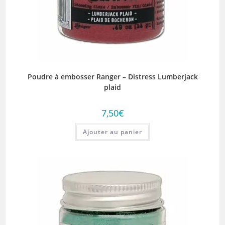
Poudre à embosser Ranger – Distress Lumberjack
plaid
7,50
€
Ajouter au panier