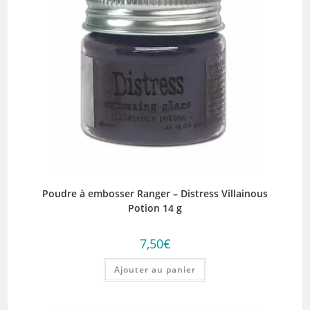
Poudre à embosser Ranger – Distress Villainous
Potion 14 g
7,50
€
Ajouter au panier