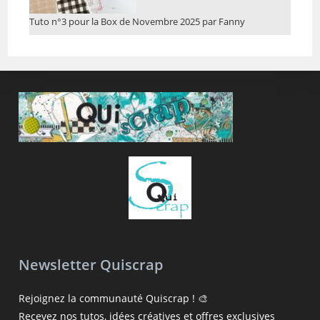
Tuto n°3 pour la Box de Novembre 2025 par Fanny
Newsletter Quiscrap
Rejoignez la communauté Quiscrap ! 🎨
Recevez nos tutos, idées créatives et offres exclusives