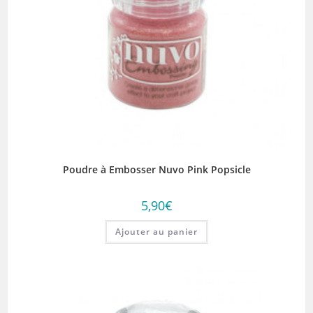
Poudre à Embosser Nuvo Pink Popsicle
5,90
€
Ajouter au panier