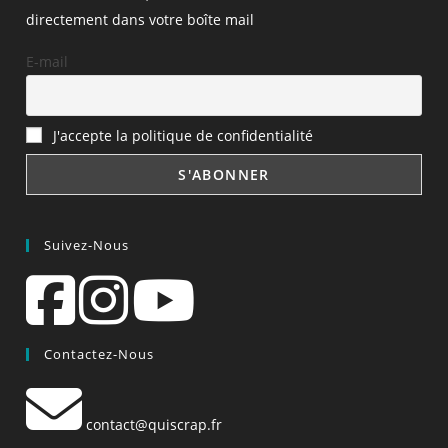
directement dans votre boîte mail
E-mail
J'accepte la politique de confidentialité
Suivez-Nous
Contactez-Nous
contact@quiscrap.fr