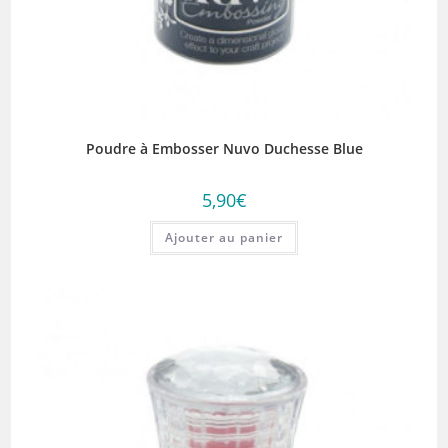
Poudre à Embosser Nuvo Duchesse Blue
5,90
€
Ajouter au panier