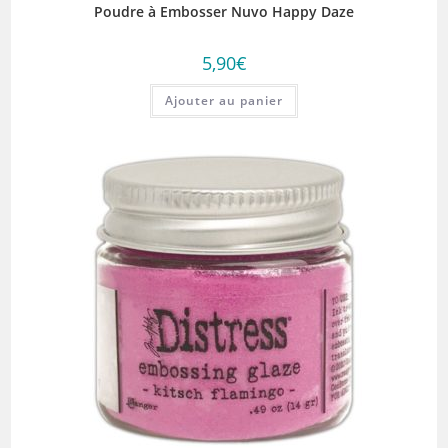
Poudre à Embosser Nuvo Happy Daze
5,90
€
Ajouter au panier