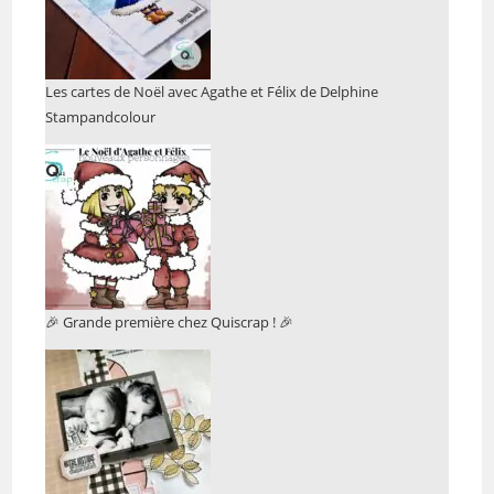
Les cartes de Noël avec Agathe et Félix de Delphine
Stampandcolour
🎉 Grande première chez Quiscrap ! 🎉