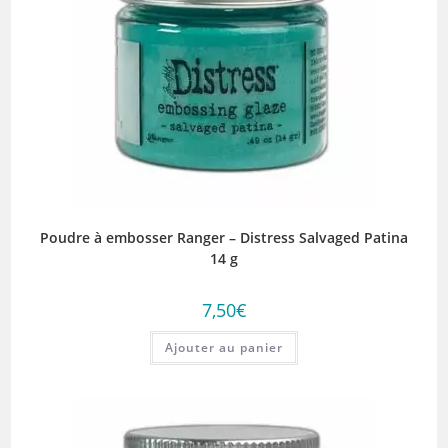
Poudre à embosser Ranger – Distress Salvaged Patina
14 g
7,50
€
Ajouter au panier