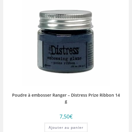
Poudre à embosser Ranger – Distress Prize Ribbon 14
g
7,50
€
Ajouter au panier