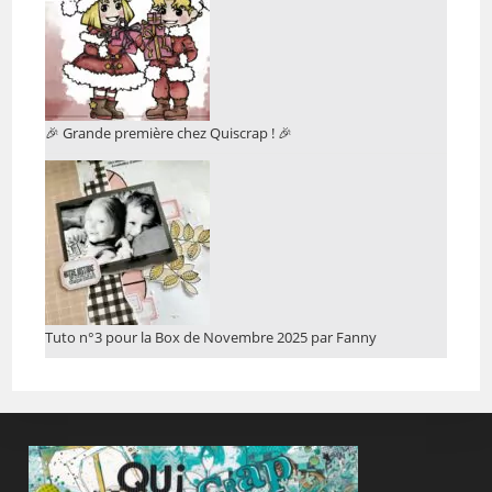
🎉 Grande première chez Quiscrap ! 🎉
Tuto n°3 pour la Box de Novembre 2025 par Fanny