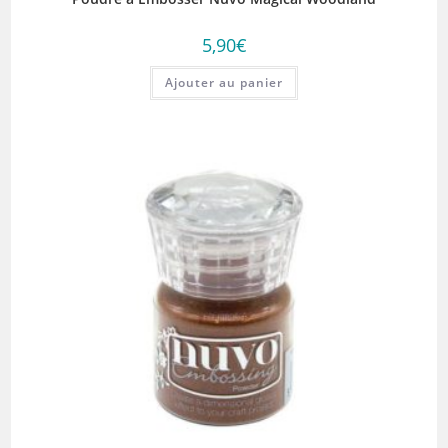
5,90
€
Ajouter au panier