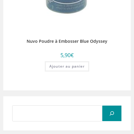
Nuvo Poudre à Embosser Blue Odyssey
5,90
€
Ajouter au panier
Rechercher