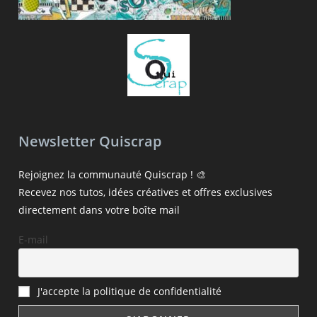
Newsletter Quiscrap
Rejoignez la communauté Quiscrap ! 🎨
Recevez nos tutos, idées créatives et offres exclusives
directement dans votre boîte mail
E-mail
J'accepte la politique de confidentialité