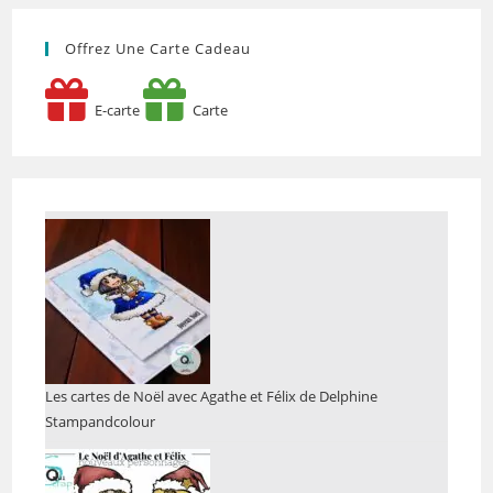
Offrez Une Carte Cadeau
E-carte
Carte
Les cartes de Noël avec Agathe et Félix de Delphine
Stampandcolour