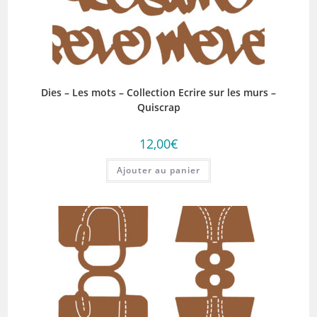
Dies – Les mots – Collection Ecrire sur les murs –
Quiscrap
12,00
€
Ajouter au panier