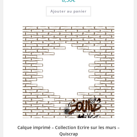
Ajouter au panier
Calque imprimé – Collection Ecrire sur les murs –
Quiscrap