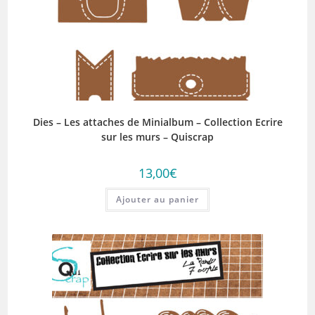
Dies – Les attaches de Minialbum – Collection Ecrire
sur les murs – Quiscrap
13,00
€
Ajouter au panier