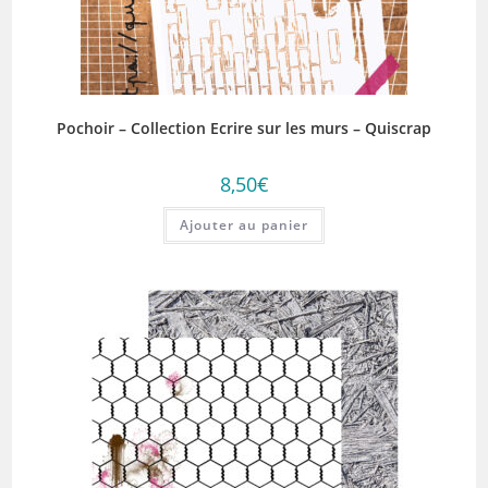
Pochoir – Collection Ecrire sur les murs – Quiscrap
8,50
€
Ajouter au panier