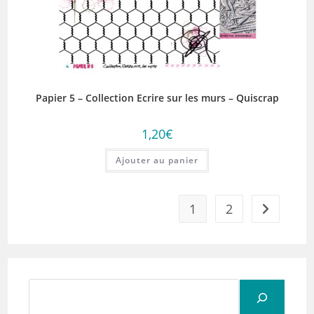
Papier 5 – Collection Ecrire sur les murs – Quiscrap
1,20
€
Ajouter au panier
1
2
Rechercher