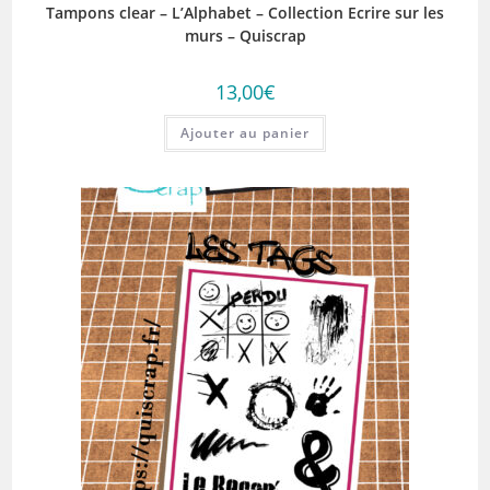
Tampons clear – L’Alphabet – Collection Ecrire sur les
murs – Quiscrap
13,00
€
Ajouter au panier