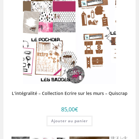
L’intégralité – Collection Ecrire sur les murs – Quiscrap
85,00
€
Ajouter au panier