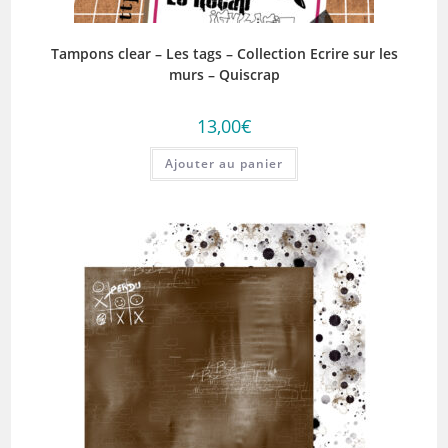
Tampons clear – Les tags – Collection Ecrire sur les
murs – Quiscrap
13,00
€
Ajouter au panier