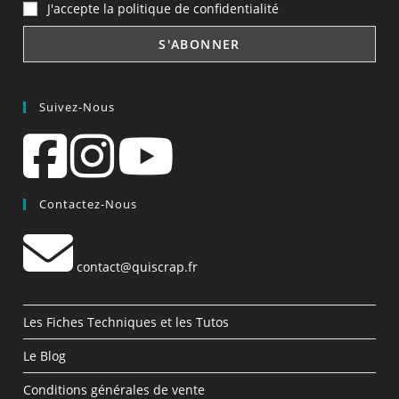
J'accepte la politique de confidentialité
Suivez-Nous
Contactez-Nous
contact@quiscrap.fr
Les Fiches Techniques et les Tutos
Le Blog
Conditions générales de vente