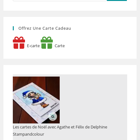
Offrez Une Carte Cadeau
E-carte
Carte
Les cartes de Noël avec Agathe et Félix de Delphine
Stampandcolour