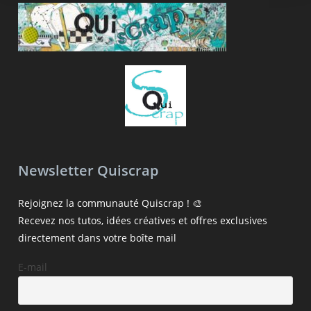
Newsletter Quiscrap
Rejoignez la communauté Quiscrap ! 🎨
Recevez nos tutos, idées créatives et offres exclusives
directement dans votre boîte mail
E-mail