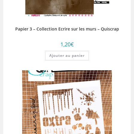
Papier 3 – Collection Ecrire sur les murs – Quiscrap
1,20
€
Ajouter au panier