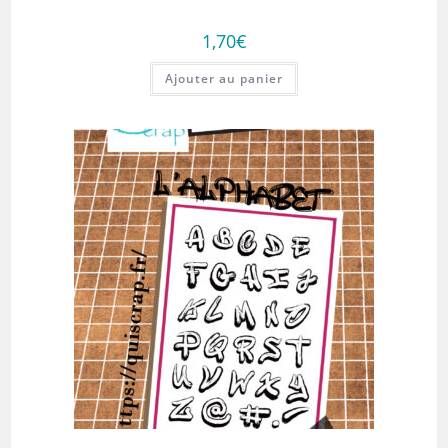
1,70
€
Ajouter au panier