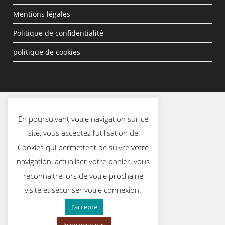
Mentions légales
Politique de confidentialité
politique de cookies
En poursuivant votre navigation sur ce
site, vous acceptez l’utilisation de
Cookies qui permettent de suivre votre
navigation, actualiser votre panier, vous
reconnaitre lors de votre prochaine
visite et sécuriser votre connexion.
J'accepte