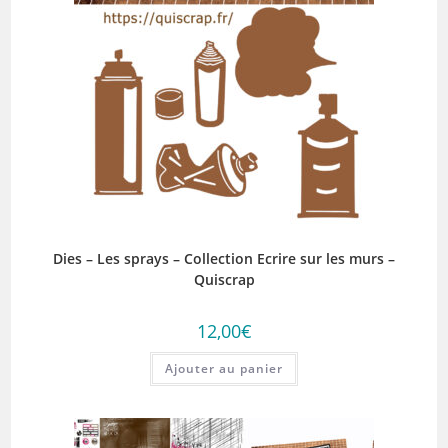
Dies – Les sprays – Collection Ecrire sur les murs –
Quiscrap
12,00
€
Ajouter au panier