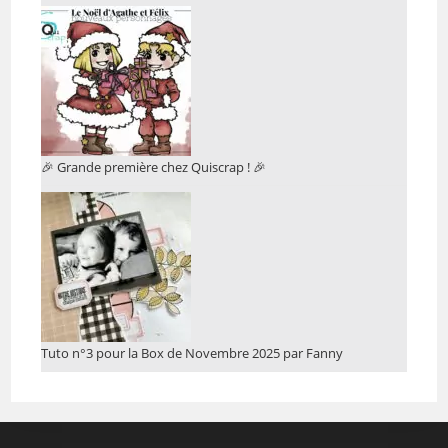
🎉 Grande première chez Quiscrap ! 🎉
Tuto n°3 pour la Box de Novembre 2025 par Fanny