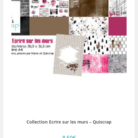
Collection Ecrire sur les murs – Quiscrap
8,50
€