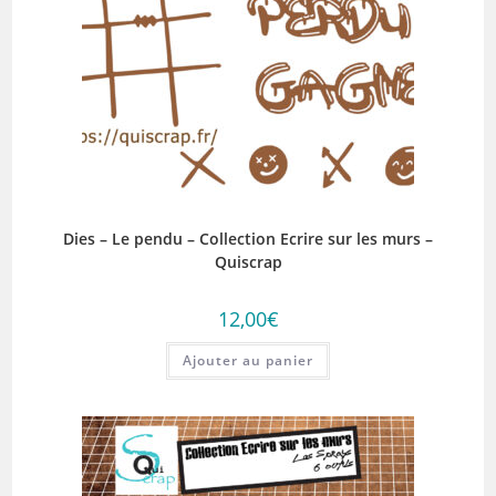
Dies – Le pendu – Collection Ecrire sur les murs –
Quiscrap
12,00
€
Ajouter au panier