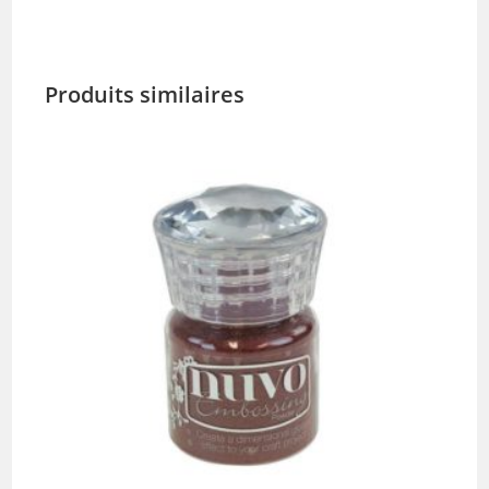
Produits similaires