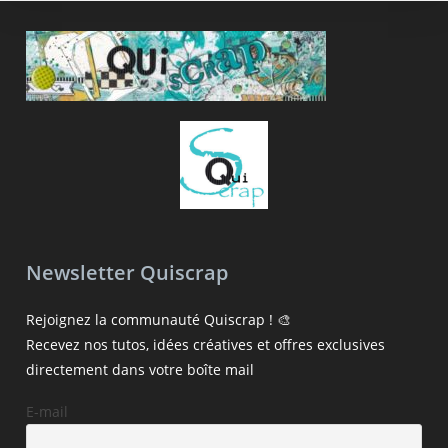
Newsletter Quiscrap
Rejoignez la communauté Quiscrap ! 🎨
Recevez nos tutos, idées créatives et offres exclusives
directement dans votre boîte mail
E-mail