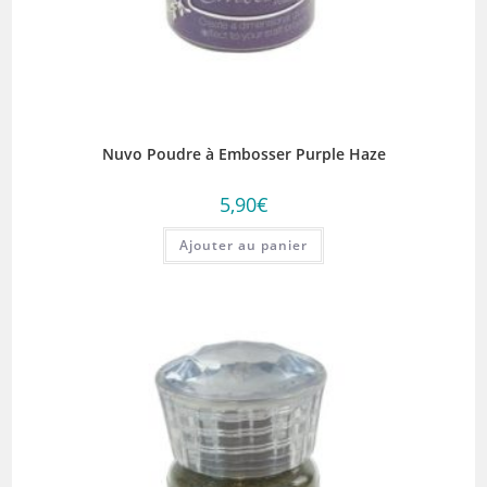
Nuvo Poudre à Embosser Purple Haze
5,90
€
Ajouter au panier