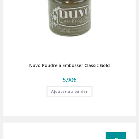
Nuvo Poudre à Embosser Classic Gold
5,90
€
Ajouter au panier
Rechercher