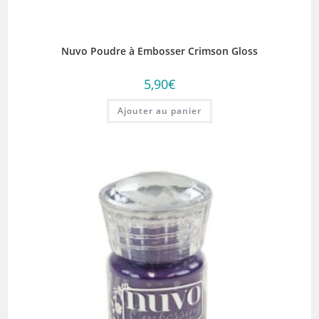
Nuvo Poudre à Embosser Crimson Gloss
5,90
€
Ajouter au panier