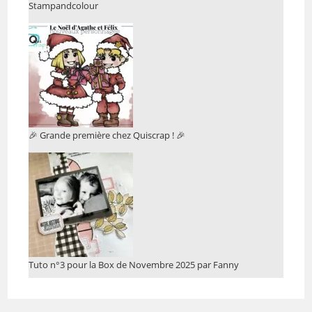
Stampandcolour
🎉 Grande première chez Quiscrap ! 🎉
Tuto n°3 pour la Box de Novembre 2025 par Fanny