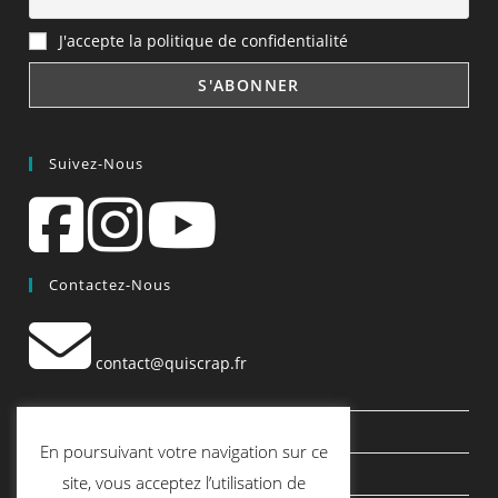
J'accepte la politique de confidentialité
Suivez-Nous
Contactez-Nous
contact@quiscrap.fr
Les Fiches Techniques et les Tutos
En poursuivant votre navigation sur ce
Le Blog
site, vous acceptez l’utilisation de