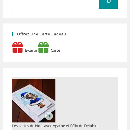
Offrez Une Carte Cadeau
E-carte
Carte
Les cartes de Noël avec Agathe et Félix de Delphine