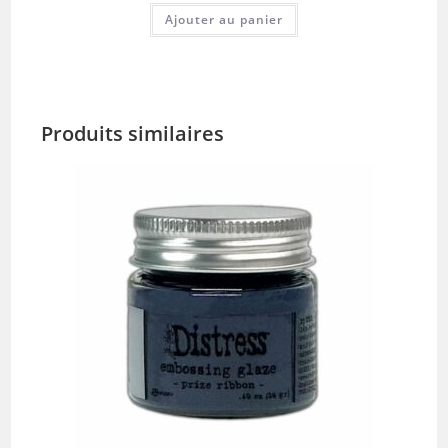
Ajouter au panier
Produits similaires