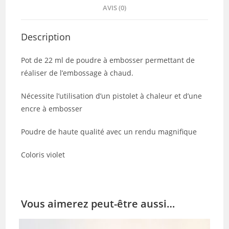
AVIS (0)
Description
Pot de 22 ml de poudre à embosser permettant de
réaliser de l’embossage à chaud.
Nécessite l’utilisation d’un pistolet à chaleur et d’une
encre à embosser
Poudre de haute qualité avec un rendu magnifique
Coloris violet
Vous aimerez peut-être aussi…