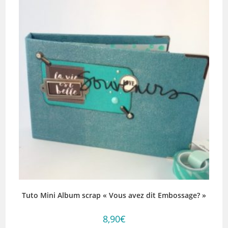
Tuto Mini Album scrap « Vous avez dit Embossage? »
8,90
€