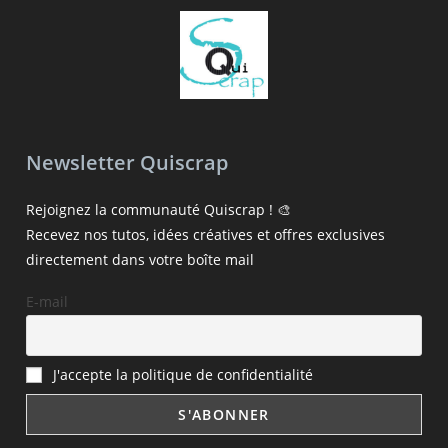
Newsletter Quiscrap
Rejoignez la communauté Quiscrap ! 🎨
Recevez nos tutos, idées créatives et offres exclusives
directement dans votre boîte mail
E-mail
J'accepte la politique de confidentialité