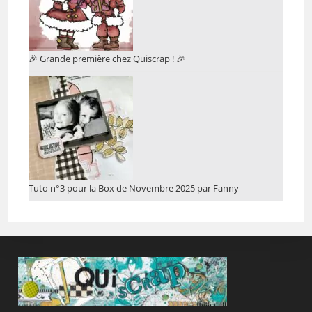
🎉 Grande première chez Quiscrap ! 🎉
Tuto n°3 pour la Box de Novembre 2025 par Fanny