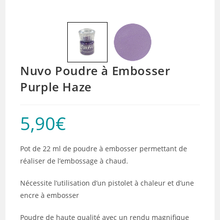
Nuvo Poudre à Embosser
Purple Haze
5,90
€
Pot de 22 ml de poudre à embosser permettant de
réaliser de l’embossage à chaud.
Nécessite l’utilisation d’un pistolet à chaleur et d’une
encre à embosser
Poudre de haute qualité avec un rendu magnifique