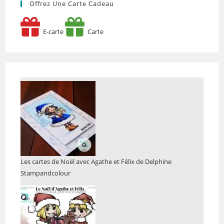
Offrez Une Carte Cadeau
E-carte
Carte
Les cartes de Noël avec Agathe et Félix de Delphine
Stampandcolour