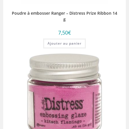
Poudre à embosser Ranger – Distress Prize Ribbon 14
g
7,50
€
Ajouter au panier