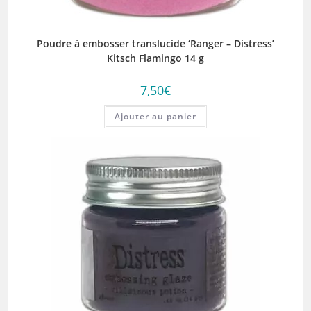
Poudre à embosser translucide ‘Ranger – Distress’
Kitsch Flamingo 14 g
7,50
€
Ajouter au panier