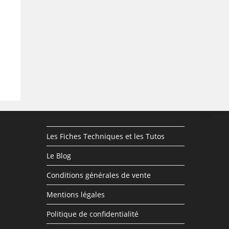
Les Fiches Techniques et les Tutos
Le Blog
Conditions générales de vente
Mentions légales
Politique de confidentialité