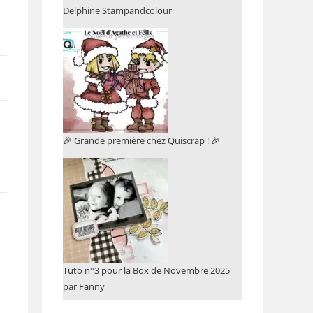
Delphine Stampandcolour
🎉 Grande première chez Quiscrap ! 🎉
Tuto n°3 pour la Box de Novembre 2025
par Fanny