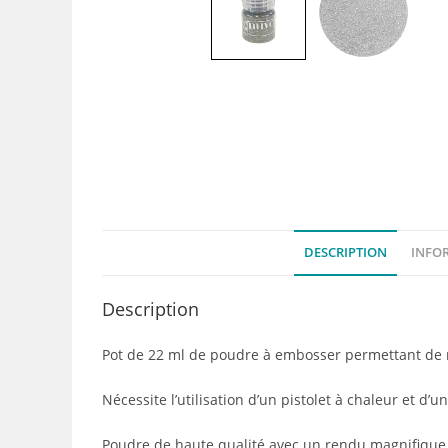
DESCRIPTION
INFO
Description
Pot de 22 ml de poudre à embosser permettant de r
Nécessite l’utilisation d’un pistolet à chaleur et d
Poudre de haute qualité avec un rendu magnifique