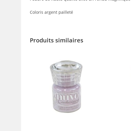
Coloris argent pailleté
Produits similaires