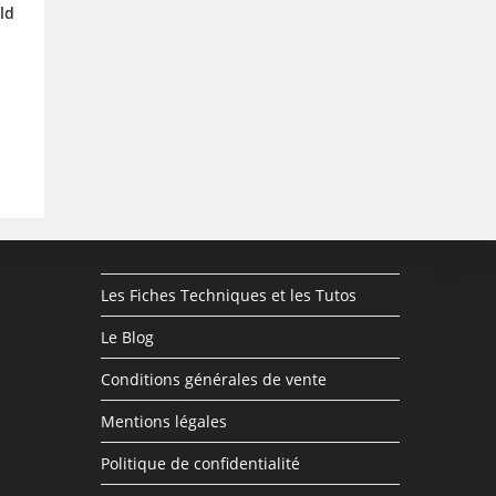
ld
Les Fiches Techniques et les Tutos
Le Blog
Conditions générales de vente
Mentions légales
Politique de confidentialité