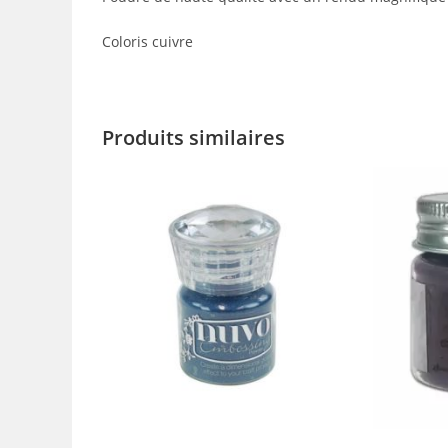
Coloris cuivre
Produits similaires