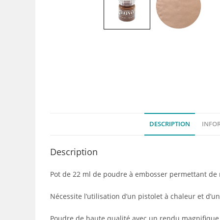
DESCRIPTION
INFO
Description
Pot de 22 ml de poudre à embosser permettant de r
Nécessite l’utilisation d’un pistolet à chaleur et d
Poudre de haute qualité avec un rendu magnifique