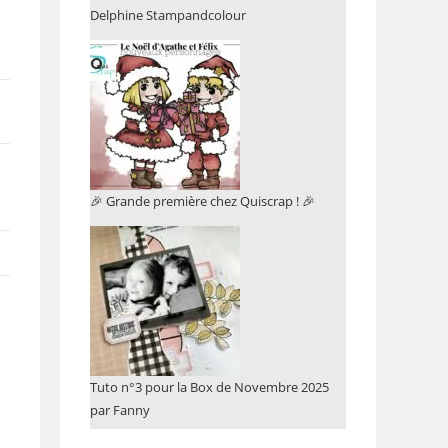
Delphine Stampandcolour
🎉 Grande première chez Quiscrap ! 🎉
Tuto n°3 pour la Box de Novembre 2025
par Fanny