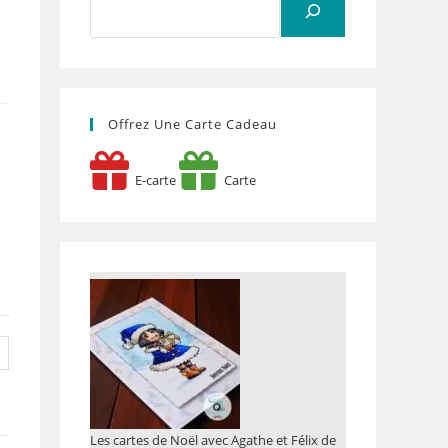
Offrez Une Carte Cadeau
E-carte
Carte
Les cartes de Noël avec Agathe et Félix de