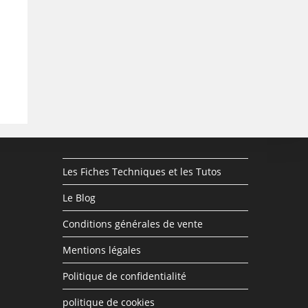
Les Fiches Techniques et les Tutos
Le Blog
Conditions générales de vente
Mentions légales
Politique de confidentialité
politique de cookies