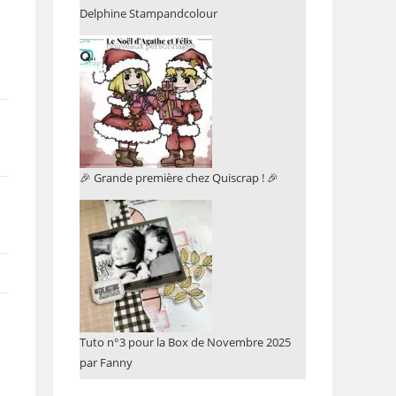
Delphine Stampandcolour
🎉 Grande première chez Quiscrap ! 🎉
Tuto n°3 pour la Box de Novembre 2025
par Fanny