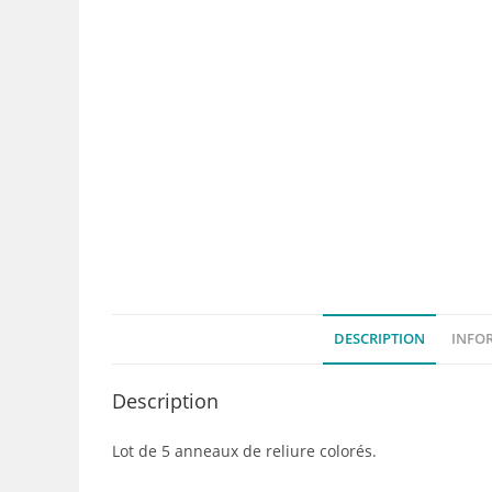
DESCRIPTION
INFO
Description
Lot de 5 anneaux de reliure colorés.