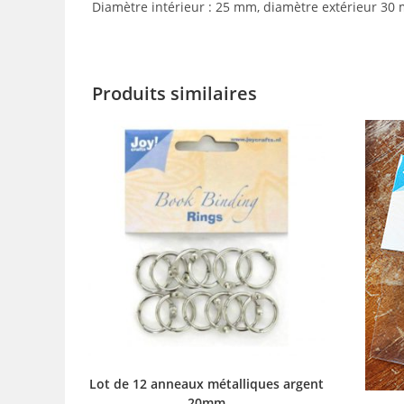
Diamètre intérieur : 25 mm, diamètre extérieur 30
Produits similaires
Lot de 12 anneaux métalliques argent
20mm