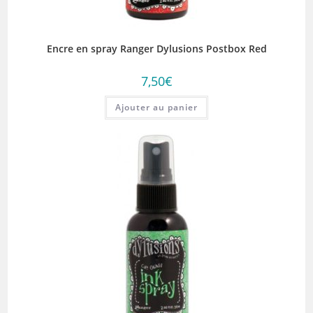
Encre en spray Ranger Dylusions Postbox Red
7,50
€
Ajouter au panier