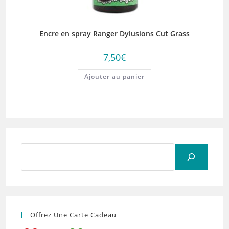
Encre en spray Ranger Dylusions Cut Grass
7,50
€
Ajouter au panier
Rechercher
Offrez Une Carte Cadeau