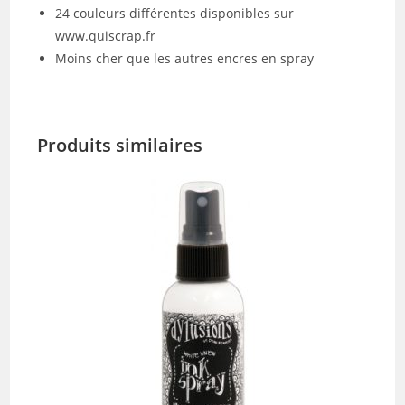
24 couleurs différentes disponibles sur
www.quiscrap.fr
Moins cher que les autres encres en spray
Produits similaires