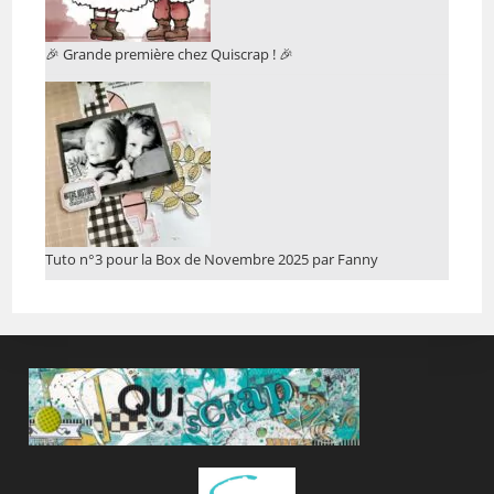
🎉 Grande première chez Quiscrap ! 🎉
Tuto n°3 pour la Box de Novembre 2025 par Fanny