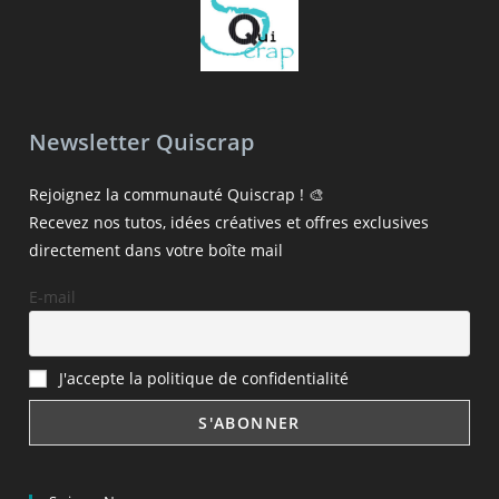
Newsletter Quiscrap
Rejoignez la communauté Quiscrap ! 🎨
Recevez nos tutos, idées créatives et offres exclusives
directement dans votre boîte mail
E-mail
J'accepte la politique de confidentialité