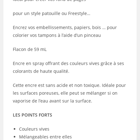
pour un style patouille ou Freestyle…
Encrez vos embellissements, papiers, bois … pour
colorier vos tampons à l’aide d’un pinceau
Flacon de 59 mL
Encre en spray offrant des couleurs vives grâce à ses
colorants de haute qualité.
Cette encre est sans acide et non toxique. Idéale pour
les surfaces poreuses, elle peut se mélanger si on
vaporise de l’eau avant sur la surface.
LES POINTS FORTS
Couleurs vives
Mélangeables entre elles