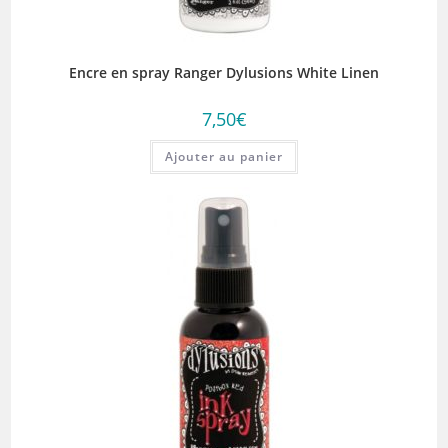
Encre en spray Ranger Dylusions White Linen
7,50
€
Ajouter au panier