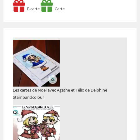
E-carte
Carte
Les cartes de Noël avec Agathe et Félix de Delphine
Stampandcolour