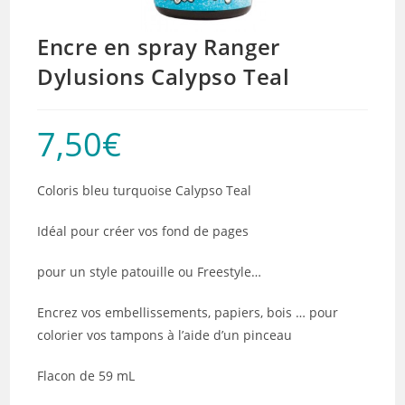
Encre en spray Ranger
Dylusions Calypso Teal
7,50
€
Coloris bleu turquoise Calypso Teal
Idéal pour créer vos fond de pages
pour un style patouille ou Freestyle…
Encrez vos embellissements, papiers, bois … pour
colorier vos tampons à l’aide d’un pinceau
Flacon de 59 mL