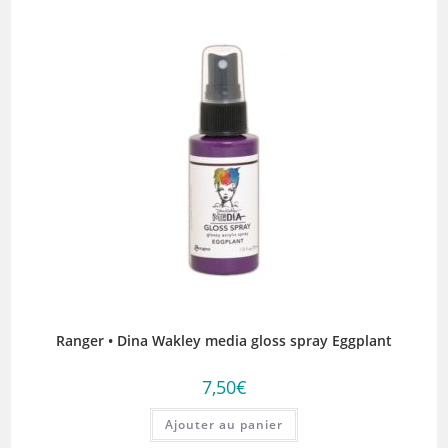
Ranger • Dina Wakley media gloss spray Eggplant
7,50
€
Ajouter au panier