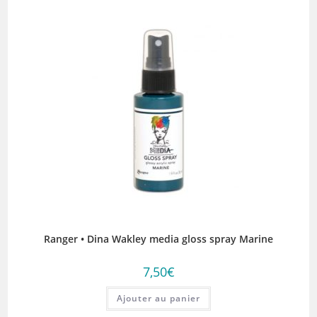
Ranger • Dina Wakley media gloss spray Marine
7,50
€
Ajouter au panier