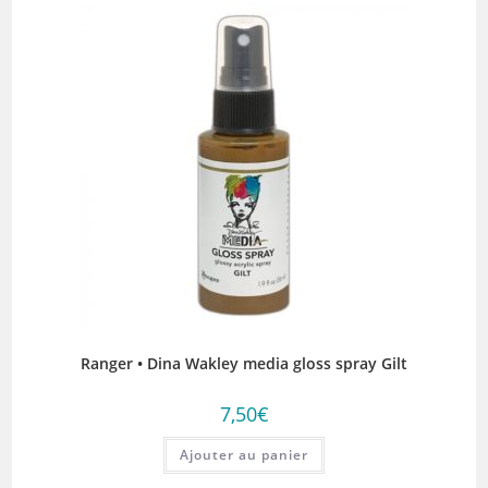
Ranger • Dina Wakley media gloss spray Gilt
7,50
€
Ajouter au panier