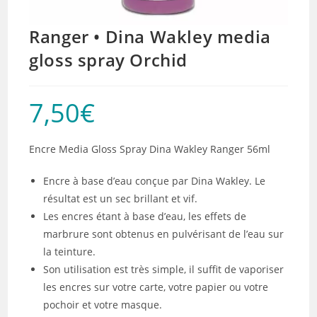
Ranger • Dina Wakley media
gloss spray Orchid
7,50
€
Encre Media Gloss Spray Dina Wakley Ranger 56ml
Encre à base d’eau conçue par Dina Wakley. Le
résultat est un sec brillant et vif.
Les encres étant à base d’eau, les effets de
marbrure sont obtenus en pulvérisant de l’eau sur
la teinture.
Son utilisation est très simple, il suffit de vaporiser
les encres sur votre carte, votre papier ou votre
pochoir et votre masque.