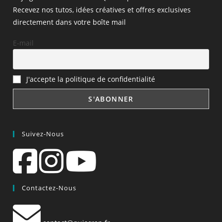
Recevez nos tutos, idées créatives et offres exclusives
directement dans votre boîte mail
E-mail
J'accepte la politique de confidentialité
Suivez-Nous
Contactez-Nous