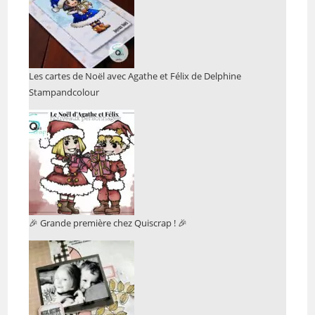
Les cartes de Noël avec Agathe et Félix de Delphine
Stampandcolour
🎉 Grande première chez Quiscrap ! 🎉