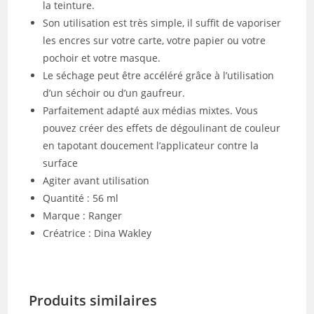
la teinture.
Son utilisation est très simple, il suffit de vaporiser
les encres sur votre carte, votre papier ou votre
pochoir et votre masque.
Le séchage peut être accéléré grâce à l’utilisation
d’un séchoir ou d’un gaufreur.
Parfaitement adapté aux médias mixtes. Vous
pouvez créer des effets de dégoulinant de couleur
en tapotant doucement l’applicateur contre la
surface
Agiter avant utilisation
Quantité : 56 ml
Marque : Ranger
Créatrice : Dina Wakley
Produits similaires