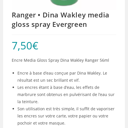
Ranger • Dina Wakley media
gloss spray Evergreen
7,50
€
Encre Media Gloss Spray Dina Wakley Ranger 56ml
Encre à base d’eau conçue par Dina Wakley. Le
résultat est un sec brillant et vif.
Les encres étant à base d’eau, les effets de
marbrure sont obtenus en pulvérisant de l’eau sur
la teinture.
Son utilisation est très simple, il suffit de vaporiser
les encres sur votre carte, votre papier ou votre
pochoir et votre masque.