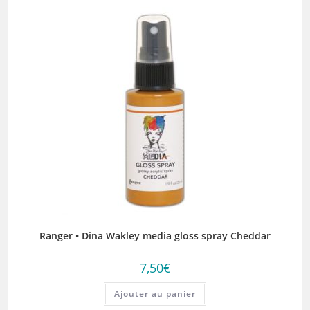
Ranger • Dina Wakley media gloss spray Cheddar
7,50
€
Ajouter au panier