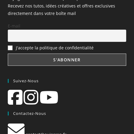
Recevez nos tutos, idées créatives et offres exclusives
directement dans votre boîte mail
E-mail
J'accepte la politique de confidentialité
Suivez-Nous
Contactez-Nous