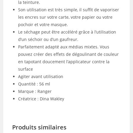
la teinture.
Son utilisation est très simple, il suffit de vaporiser
les encres sur votre carte, votre papier ou votre
pochoir et votre masque.
Le séchage peut être accéléré grâce à l’utilisation
d’un séchoir ou d’un gaufreur.
Parfaitement adapté aux médias mixtes. Vous
pouvez créer des effets de dégoulinant de couleur
en tapotant doucement l’applicateur contre la
surface
Agiter avant utilisation
Quantité : 56 ml
Marque : Ranger
Créatrice : Dina Wakley
Produits similaires