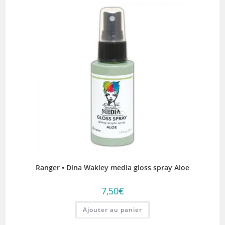
Ranger • Dina Wakley media gloss spray Aloe
7,50
€
Ajouter au panier