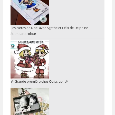
Les cartes de Noël avec Agathe et Félix de Delphine
Stampandcolour
🎉 Grande première chez Quiscrap ! 🎉