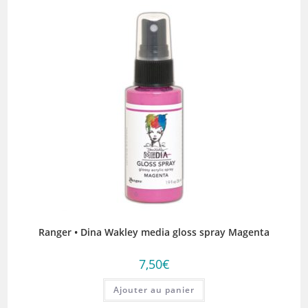
Ranger • Dina Wakley media gloss spray Magenta
7,50
€
Ajouter au panier