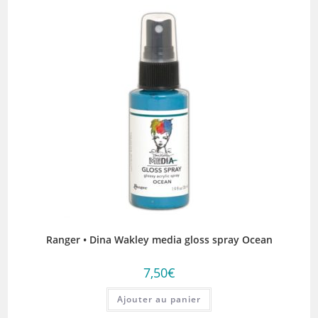
Ranger • Dina Wakley media gloss spray Ocean
7,50
€
Ajouter au panier