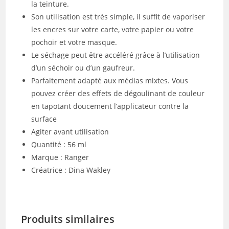
la teinture.
Son utilisation est très simple, il suffit de vaporiser
les encres sur votre carte, votre papier ou votre
pochoir et votre masque.
Le séchage peut être accéléré grâce à l’utilisation
d’un séchoir ou d’un gaufreur.
Parfaitement adapté aux médias mixtes. Vous
pouvez créer des effets de dégoulinant de couleur
en tapotant doucement l’applicateur contre la
surface
Agiter avant utilisation
Quantité : 56 ml
Marque : Ranger
Créatrice : Dina Wakley
Produits similaires