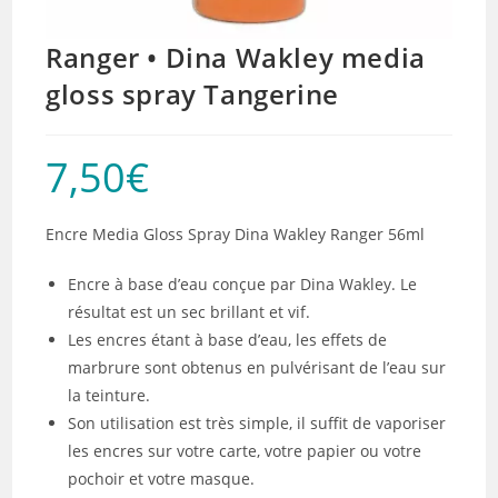
Ranger • Dina Wakley media
gloss spray Tangerine
7,50
€
Encre Media Gloss Spray Dina Wakley Ranger 56ml
Encre à base d’eau conçue par Dina Wakley. Le
résultat est un sec brillant et vif.
Les encres étant à base d’eau, les effets de
marbrure sont obtenus en pulvérisant de l’eau sur
la teinture.
Son utilisation est très simple, il suffit de vaporiser
les encres sur votre carte, votre papier ou votre
pochoir et votre masque.