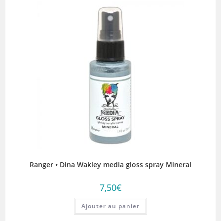
Ranger • Dina Wakley media gloss spray Mineral
7,50
€
Ajouter au panier