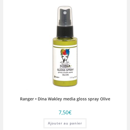
Ranger • Dina Wakley media gloss spray Olive
7,50
€
Ajouter au panier