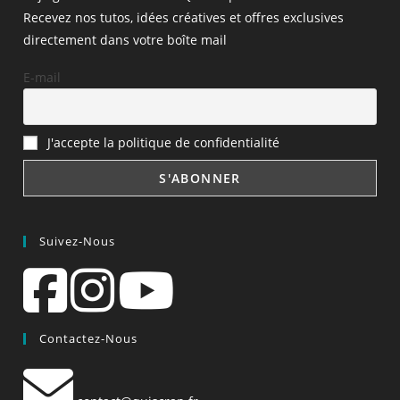
Recevez nos tutos, idées créatives et offres exclusives
directement dans votre boîte mail
E-mail
J'accepte la politique de confidentialité
Suivez-Nous
Contactez-Nous