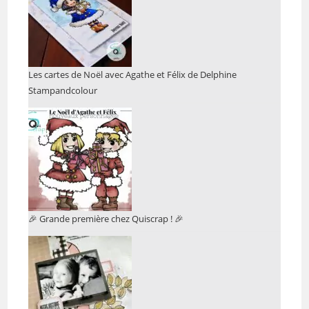
Les cartes de Noël avec Agathe et Félix de Delphine
Stampandcolour
🎉 Grande première chez Quiscrap ! 🎉