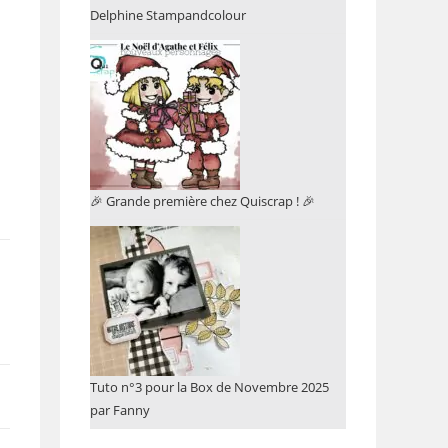
Delphine Stampandcolour
🎉 Grande première chez Quiscrap ! 🎉
Tuto n°3 pour la Box de Novembre 2025
par Fanny