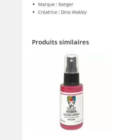
Marque : Ranger
Créatrice : Dina Wakley
Produits similaires