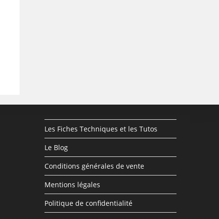
Les Fiches Techniques et les Tutos
Le Blog
Conditions générales de vente
Mentions légales
Politique de confidentialité