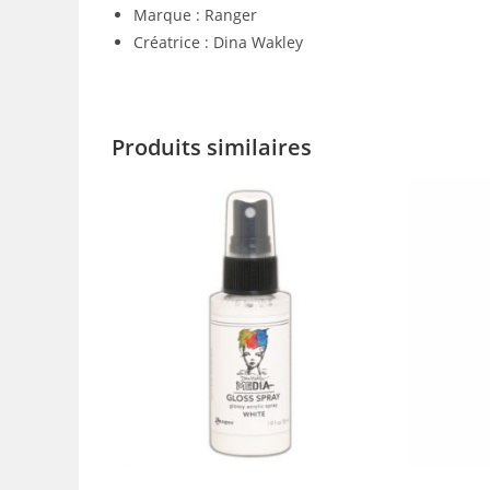
Marque : Ranger
Créatrice : Dina Wakley
Produits similaires