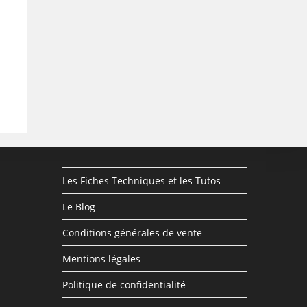
Les Fiches Techniques et les Tutos
Le Blog
Conditions générales de vente
Mentions légales
Politique de confidentialité