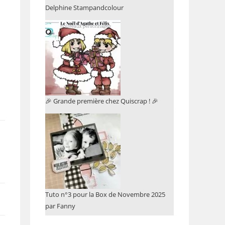
Delphine Stampandcolour
🎉 Grande première chez Quiscrap ! 🎉
Tuto n°3 pour la Box de Novembre 2025
par Fanny