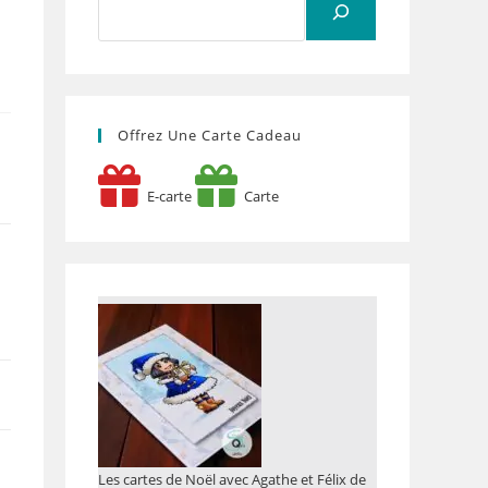
Offrez Une Carte Cadeau
E-carte
Carte
Les cartes de Noël avec Agathe et Félix de