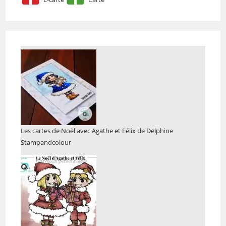
Les cartes de Noël avec Agathe et Félix de Delphine
Stampandcolour