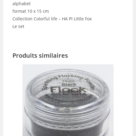
alphabet
format 10 x 15 cm
Collection Colorful life – HA PI Little Fox
Le set
Produits similaires