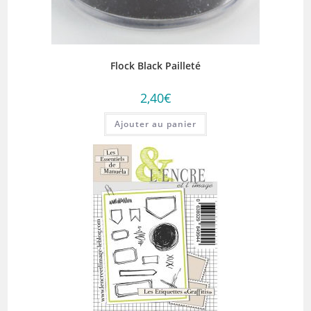
Flock Black Pailleté
2,40
€
Ajouter au panier