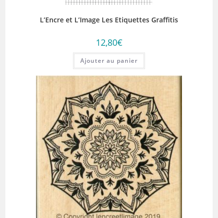
L’Encre et L’Image Les Etiquettes Graffitis
12,80
€
Ajouter au panier