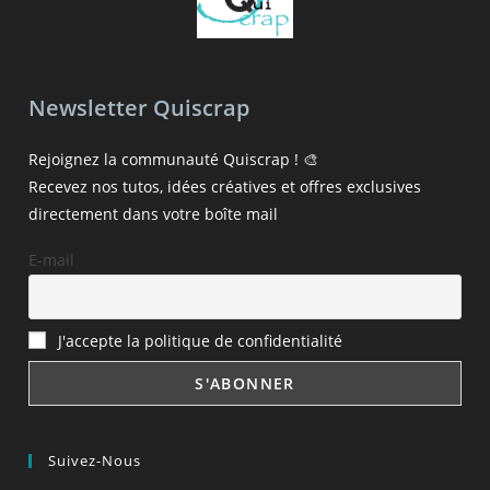
Newsletter Quiscrap
Rejoignez la communauté Quiscrap ! 🎨
Recevez nos tutos, idées créatives et offres exclusives
directement dans votre boîte mail
E-mail
J'accepte la politique de confidentialité
Suivez-Nous