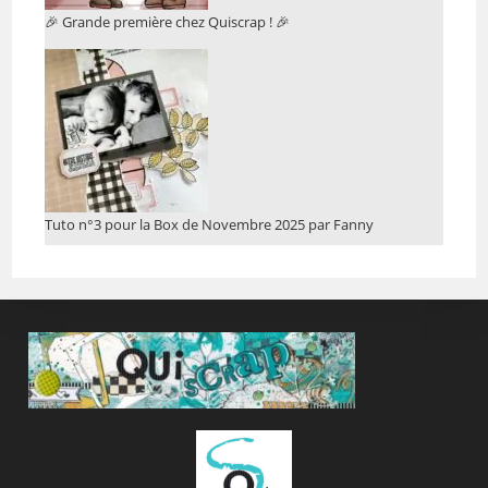
🎉 Grande première chez Quiscrap ! 🎉
Tuto n°3 pour la Box de Novembre 2025 par Fanny