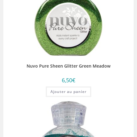
Nuvo Pure Sheen Glitter Green Meadow
6,50
€
Ajouter au panier