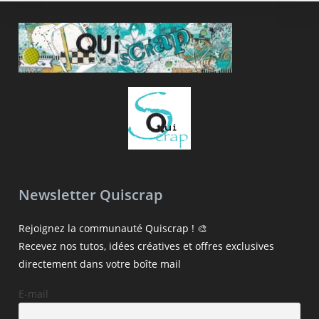
Newsletter Quiscrap
Rejoignez la communauté Quiscrap ! 🎨
Recevez nos tutos, idées créatives et offres exclusives
directement dans votre boîte mail
E-mail