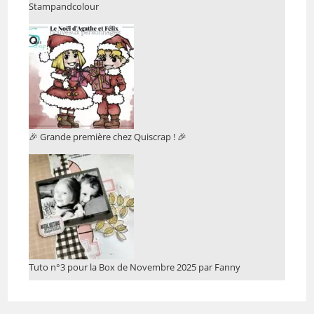
Stampandcolour
🎉 Grande première chez Quiscrap ! 🎉
Tuto n°3 pour la Box de Novembre 2025 par Fanny