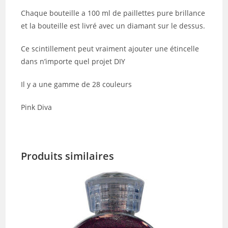
Chaque bouteille a 100 ml de paillettes pure brillance
et la bouteille est livré avec un diamant sur le dessus.
Ce scintillement peut vraiment ajouter une étincelle
dans n’importe quel projet DIY
Il y a une gamme de 28 couleurs
Pink Diva
Produits similaires