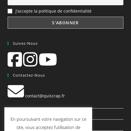
J'accepte la politique de confidentialité
Suivez-Nous
Contactez-Nous
contact@quiscrap.fr
Les Fiches Techniques et les Tutos
En poursuivant votre navigation sur ce
Le Blog
site, vous acceptez l’utilisation de