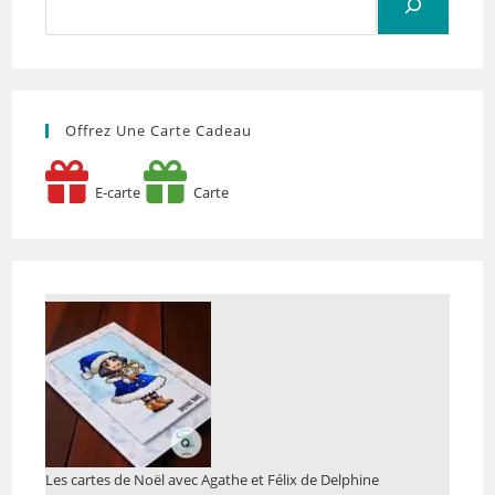
Offrez Une Carte Cadeau
E-carte
Carte
Les cartes de Noël avec Agathe et Félix de Delphine