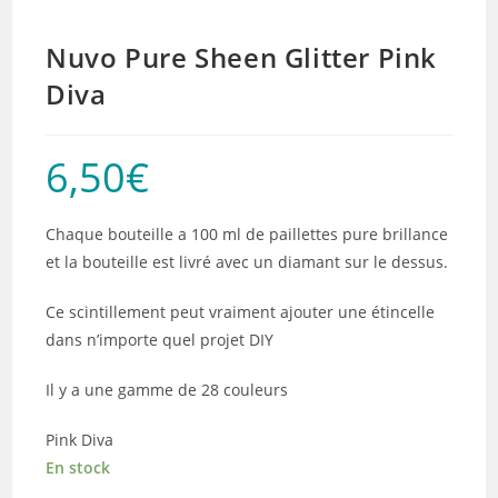
Nuvo Pure Sheen Glitter Pink
Diva
6,50
€
Chaque bouteille a 100 ml de paillettes pure brillance
et la bouteille est livré avec un diamant sur le dessus.
Ce scintillement peut vraiment ajouter une étincelle
dans n’importe quel projet DIY
Il y a une gamme de 28 couleurs
Pink Diva
En stock