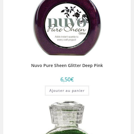
Nuvo Pure Sheen Glitter Deep Pink
6,50
€
Ajouter au panier