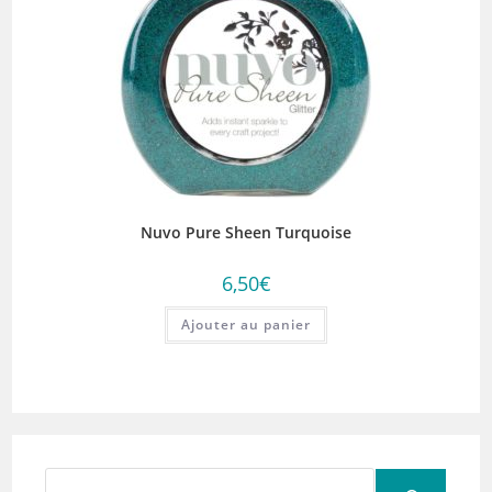
Nuvo Pure Sheen Turquoise
6,50
€
Ajouter au panier
Rechercher