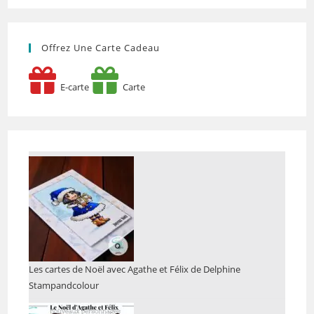
Offrez Une Carte Cadeau
E-carte
Carte
Les cartes de Noël avec Agathe et Félix de Delphine
Stampandcolour