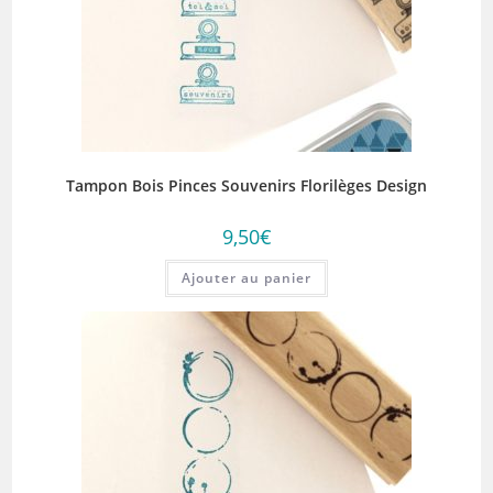
Tampon Bois Pinces Souvenirs Florilèges Design
9,50
€
Ajouter au panier