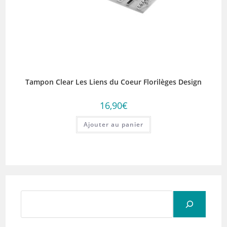
Tampon Clear Les Liens du Coeur Florilèges Design
16,90
€
Ajouter au panier
Rechercher