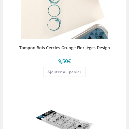
Tampon Bois Cercles Grunge Florilèges Design
9,50
€
Ajouter au panier