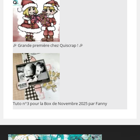
🎉 Grande première chez Quiscrap ! 🎉
Tuto n°3 pour la Box de Novembre 2025 par Fanny