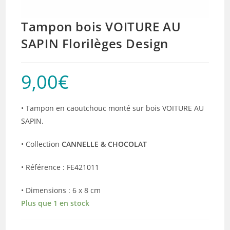
Tampon bois VOITURE AU
SAPIN Florilèges Design
9,00
€
• Tampon en caoutchouc monté sur bois VOITURE AU
SAPIN.
• Collection
CANNELLE & CHOCOLAT
• Référence : FE421011
• Dimensions : 6 x 8 cm
Plus que 1 en stock