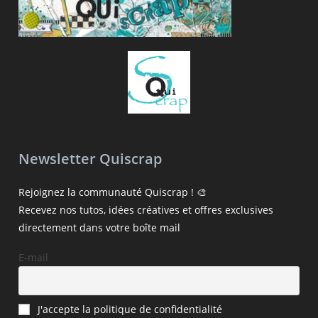
Newsletter Quiscrap
Rejoignez la communauté Quiscrap ! 🎨
Recevez nos tutos, idées créatives et offres exclusives
directement dans votre boîte mail
E-mail
J'accepte la politique de confidentialité