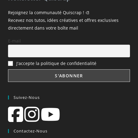
Rejoignez la communauté Quiscrap ! 🎨
Recevez nos tutos, idées créatives et offres exclusives
directement dans votre boîte mail
E-mail
J'accepte la politique de confidentialité
Suivez-Nous
Contactez-Nous