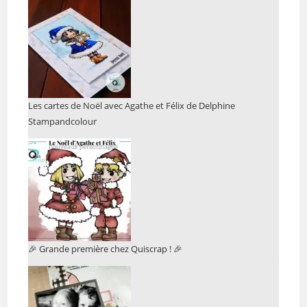
Les cartes de Noël avec Agathe et Félix de Delphine
Stampandcolour
🎉 Grande première chez Quiscrap ! 🎉