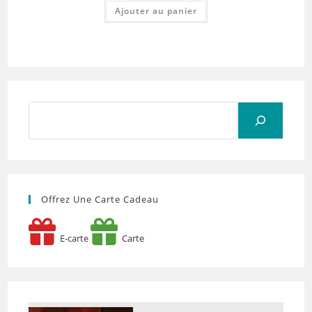
Ajouter au panier
Rechercher
Offrez Une Carte Cadeau
E-carte
Carte