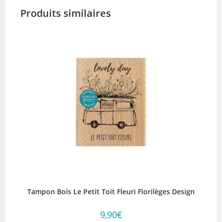
Produits similaires
Tampon Bois Le Petit Toit Fleuri Florilèges Design
9,90
€