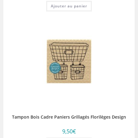
Ajouter au panier
Tampon Bois Cadre Paniers Grillagés Florilèges Design
9,50
€