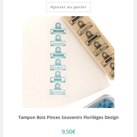
Ajouter au panier
Tampon Bois Pinces Souvenirs Florilèges Design
9,50
€