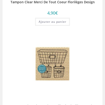
Tampon Clear Merci De Tout Coeur Florilèges Design
4,90
€
Ajouter au panier