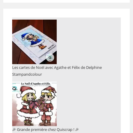
Les cartes de Noël avec Agathe et Félix de Delphine
Stampandcolour
🎉 Grande première chez Quiscrap ! 🎉