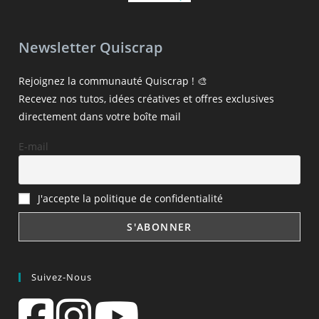
Newsletter Quiscrap
Rejoignez la communauté Quiscrap ! 🎨
Recevez nos tutos, idées créatives et offres exclusives
directement dans votre boîte mail
E-mail
J'accepte la politique de confidentialité
Suivez-Nous