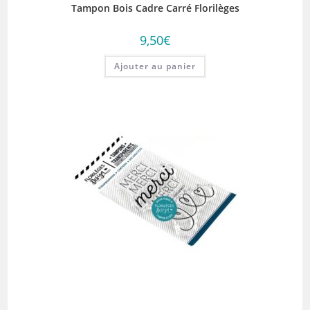
Tampon Bois Cadre Carré Florilèges
9,50
€
Ajouter au panier