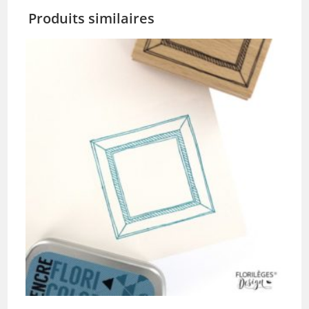
Produits similaires