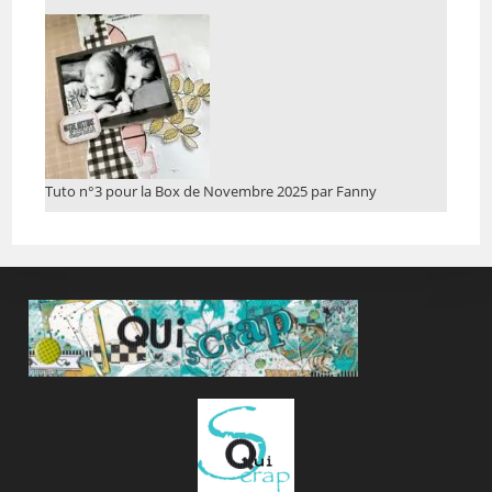
Tuto n°3 pour la Box de Novembre 2025 par Fanny