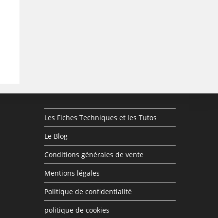
Les Fiches Techniques et les Tutos
Le Blog
Conditions générales de vente
Mentions légales
Politique de confidentialité
politique de cookies