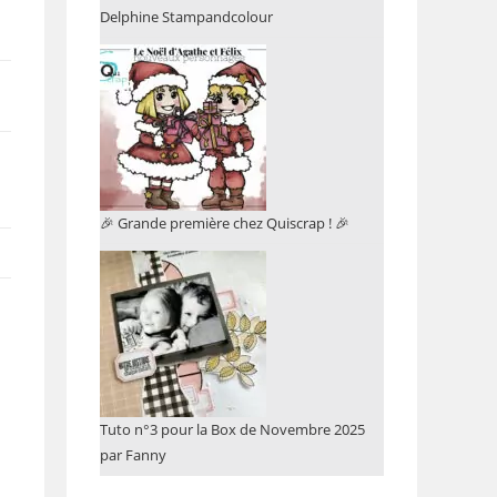
Delphine Stampandcolour
🎉 Grande première chez Quiscrap ! 🎉
Tuto n°3 pour la Box de Novembre 2025
par Fanny