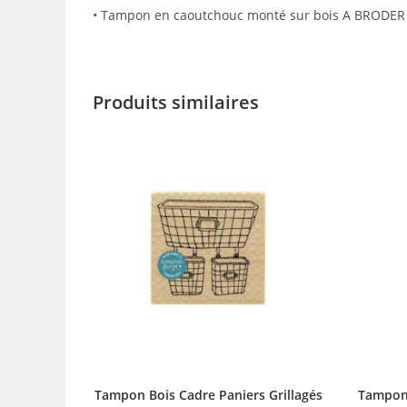
• Tampon en caoutchouc monté sur bois A BRODE
Produits similaires
Tampon Bois Cadre Paniers Grillagés
Tampon 