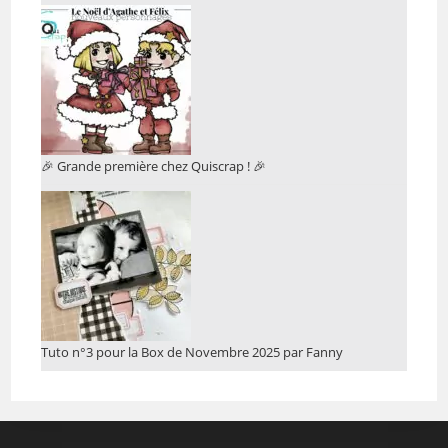
🎉 Grande première chez Quiscrap ! 🎉
Tuto n°3 pour la Box de Novembre 2025 par Fanny