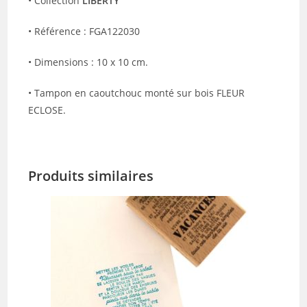
• Collection
LIBERTY
• Référence : FGA122030
• Dimensions : 10 x 10 cm.
• Tampon en caoutchouc monté sur bois FLEUR
ECLOSE.
Produits similaires