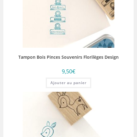
Tampon Bois Pinces Souvenirs Florilèges Design
9,50
€
Ajouter au panier