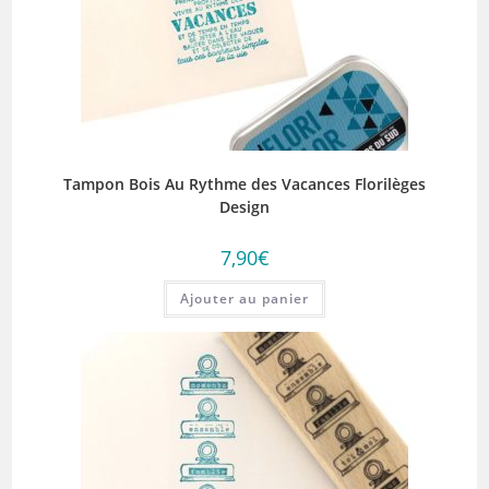
Tampon Bois Au Rythme des Vacances Florilèges
Design
7,90
€
Ajouter au panier