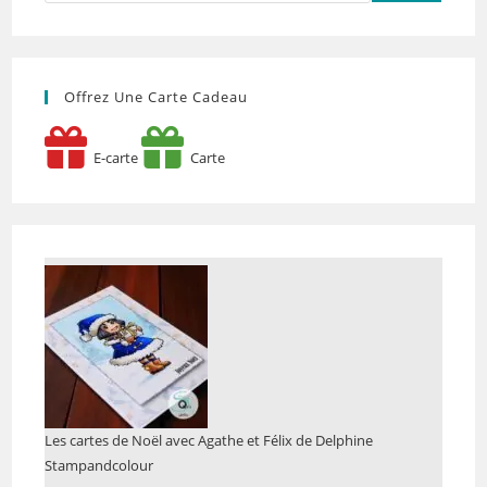
Offrez Une Carte Cadeau
E-carte
Carte
Les cartes de Noël avec Agathe et Félix de Delphine
Stampandcolour