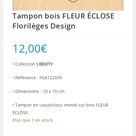
Tampon bois FLEUR ÉCLOSE
Florilèges Design
12,00
€
• Collection
LIBERTY
• Référence : FGA122030
• Dimensions : 10 x 10 cm.
• Tampon en caoutchouc monté sur bois FLEUR
ECLOSE.
Plus que 1 en stock