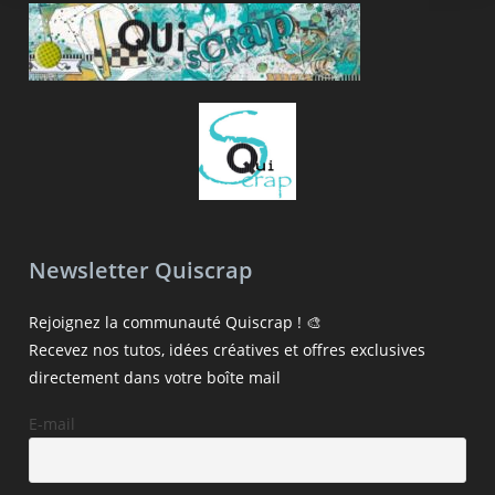
Newsletter Quiscrap
Rejoignez la communauté Quiscrap ! 🎨
Recevez nos tutos, idées créatives et offres exclusives
directement dans votre boîte mail
E-mail