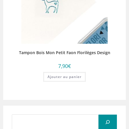
Tampon Bois Mon Petit Faon Florilèges Design
7,90
€
Ajouter au panier
Rechercher