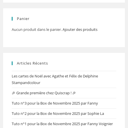
Panier
Aucun produit dans le panier.
Ajouter des produits
Articles Récents
Les cartes de Noël avec Agathe et Félix de Delphine
Stampandcolour
🎉 Grande première chez Quiscrap ! 🎉
Tuto n°3 pour la Box de Novembre 2025 par Fanny
Tuto n°2 pour la Box de Novembre 2025 par Sophie La
Tuto n°1 pour la Box de Novembre 2025 par Fanny Voignier