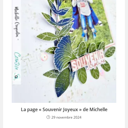
La page « Souvenir Joyeux » de Michelle
29 novembre 2024