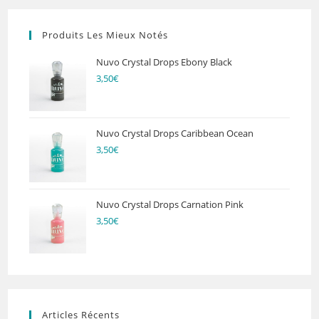
Produits Les Mieux Notés
Nuvo Crystal Drops Ebony Black
3,50
€
Nuvo Crystal Drops Caribbean Ocean
3,50
€
Nuvo Crystal Drops Carnation Pink
3,50
€
Articles Récents