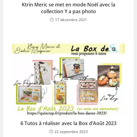
Ktrin Meric se met en mode Noël avec la
collection Y a pas photo
17 décembre 2021
6 Tutos à réaliser avec la Box d’Août 2023
22 septembre 2023