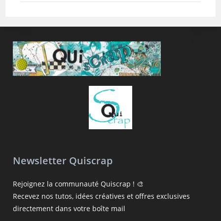
Newsletter Quiscrap
Rejoignez la communauté Quiscrap ! 🎨
Recevez nos tutos, idées créatives et offres exclusives
directement dans votre boîte mail