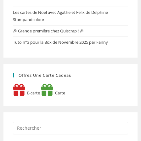
Les cartes de Noël avec Agathe et Félix de Delphine
Stampandcolour
🎉 Grande première chez Quiscrap ! 🎉
Tuto n°3 pour la Box de Novembre 2025 par Fanny
Offrez Une Carte Cadeau
E-carte
Carte