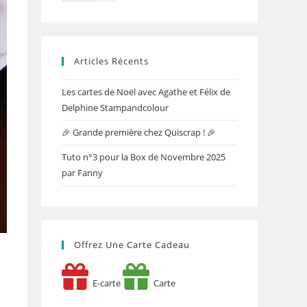
Articles Récents
Les cartes de Noël avec Agathe et Félix de
Delphine Stampandcolour
🎉 Grande première chez Quiscrap ! 🎉
Tuto n°3 pour la Box de Novembre 2025
par Fanny
Offrez Une Carte Cadeau
E-carte
Carte