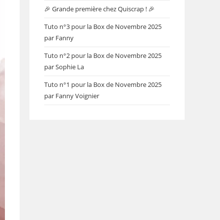
🎉 Grande première chez Quiscrap ! 🎉
Tuto n°3 pour la Box de Novembre 2025
par Fanny
Tuto n°2 pour la Box de Novembre 2025
par Sophie La
Tuto n°1 pour la Box de Novembre 2025
par Fanny Voignier