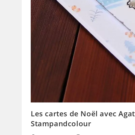
Les cartes de Noël avec Agat
Stampandcolour