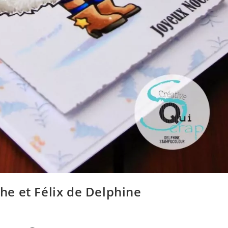
he et Félix de Delphine