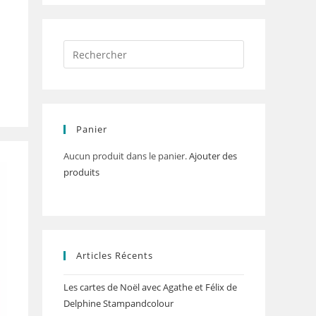
Panier
Aucun produit dans le panier.
Ajouter des
produits
Articles Récents
Les cartes de Noël avec Agathe et Félix de
Delphine Stampandcolour