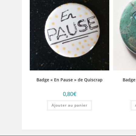
Badge « En Pause » de Quiscrap
Badge
0,80
€
Ajouter au panier