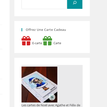
Offrez Une Carte Cadeau
E-carte
Carte
Les cartes de Noël avec Agathe et Félix de