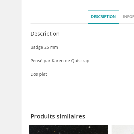
DESCRIPTION
INFO
Description
Badge 25 mm
Pensé par Karen de Quiscrap
Dos plat
Produits similaires