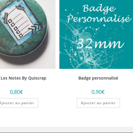
 Les Notes By Quiscrap
Badge personnalisé
0,80
€
0,90
€
Ajouter au panier
Ajouter au panier