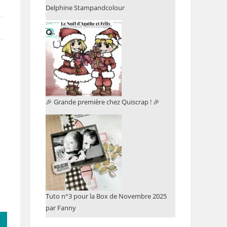
Delphine Stampandcolour
🎉 Grande première chez Quiscrap ! 🎉
Tuto n°3 pour la Box de Novembre 2025
par Fanny