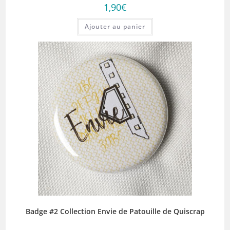
1,90
€
Ajouter au panier
Badge #2 Collection Envie de Patouille de Quiscrap