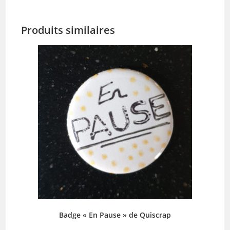
Produits similaires
Badge « En Pause » de Quiscrap