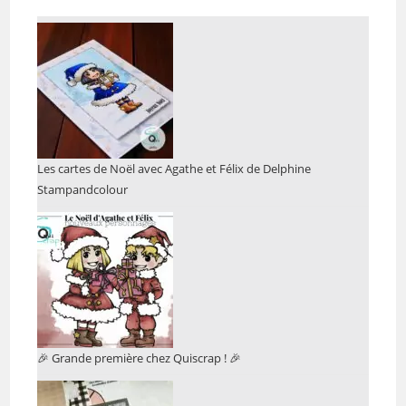
Les cartes de Noël avec Agathe et Félix de Delphine
Stampandcolour
🎉 Grande première chez Quiscrap ! 🎉