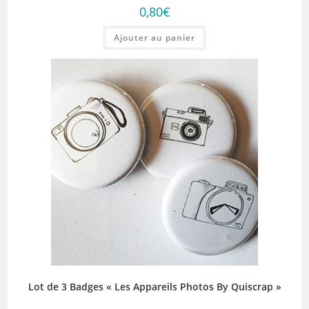
0,80
€
Ajouter au panier
Lot de 3 Badges « Les Appareils Photos By Quiscrap »