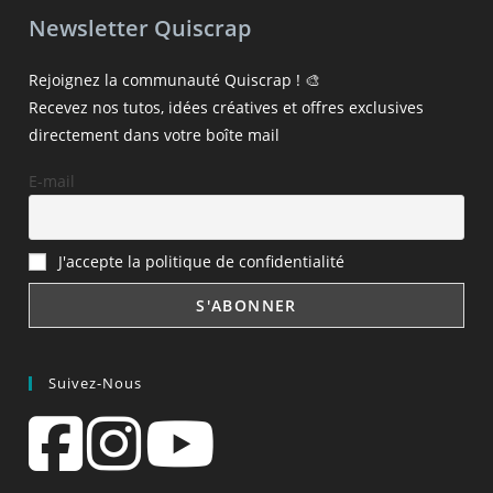
Newsletter Quiscrap
Rejoignez la communauté Quiscrap ! 🎨
Recevez nos tutos, idées créatives et offres exclusives
directement dans votre boîte mail
E-mail
J'accepte la politique de confidentialité
Suivez-Nous