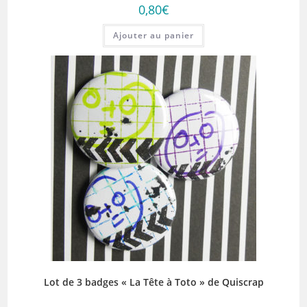
0,80
€
Ajouter au panier
Lot de 3 badges « La Tête à Toto » de Quiscrap