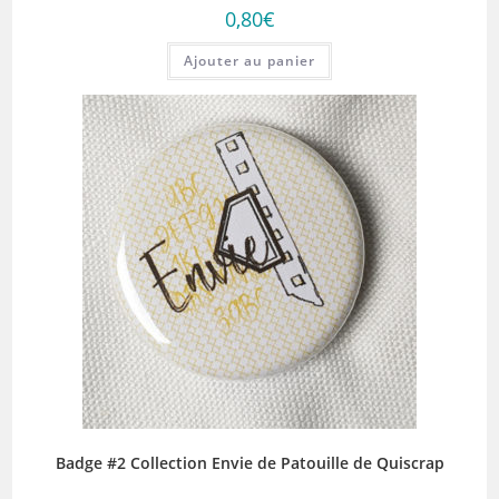
0,80
€
Ajouter au panier
Badge #2 Collection Envie de Patouille de Quiscrap