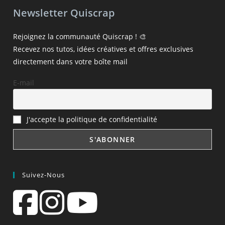
Newsletter Quiscrap
Rejoignez la communauté Quiscrap ! 🎨
Recevez nos tutos, idées créatives et offres exclusives
directement dans votre boîte mail
E-mail
J'accepte la politique de confidentialité
Suivez-Nous