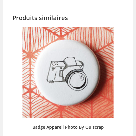
Produits similaires
Badge Appareil Photo By Quiscrap