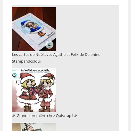
Les cartes de Noël avec Agathe et Félix de Delphine
Stampandcolour
🎉 Grande première chez Quiscrap ! 🎉