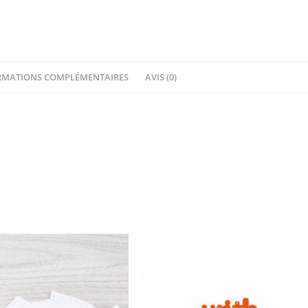
RMATIONS COMPLÉMENTAIRES
AVIS (0)