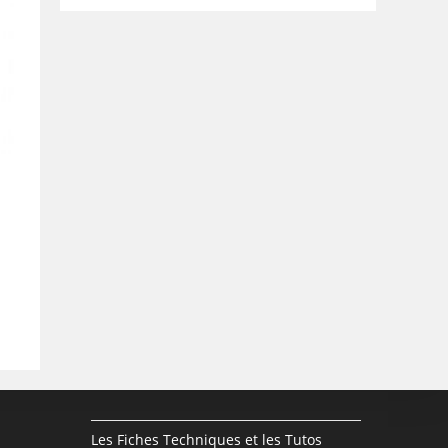
Les Fiches Techniques et les Tutos