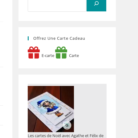
Offrez Une Carte Cadeau
E-carte
Carte
Les cartes de Noël avec Agathe et Félix de