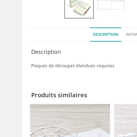
DESCRIPTION
INFO
Description
Plaques de découpes étendues requises
Produits similaires