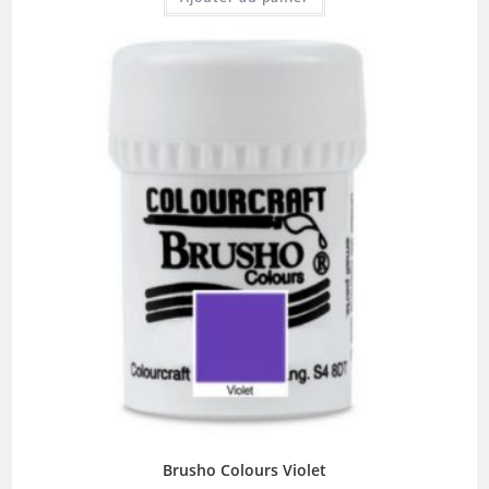
Brusho Colours Violet