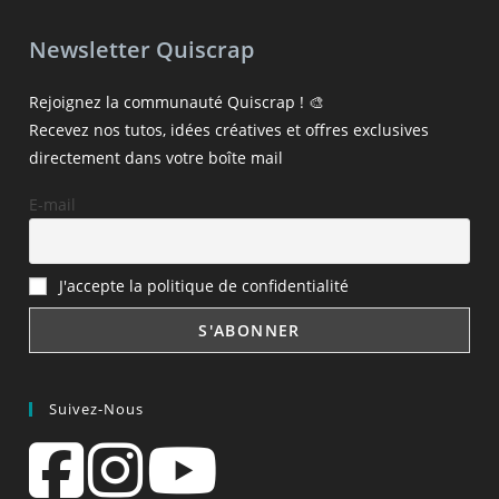
Newsletter Quiscrap
Rejoignez la communauté Quiscrap ! 🎨
Recevez nos tutos, idées créatives et offres exclusives
directement dans votre boîte mail
E-mail
J'accepte la politique de confidentialité
Suivez-Nous