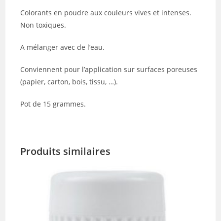
Colorants en poudre aux couleurs vives et intenses.
Non toxiques.
A mélanger avec de l’eau.
Conviennent pour l’application sur surfaces poreuses
(papier, carton, bois, tissu, …).
Pot de 15 grammes.
Produits similaires