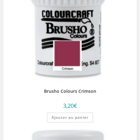
Brusho Colours Crimson
3,20
€
Ajouter au panier