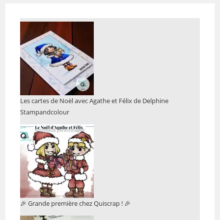
Les cartes de Noël avec Agathe et Félix de Delphine
Stampandcolour
🎉 Grande première chez Quiscrap ! 🎉