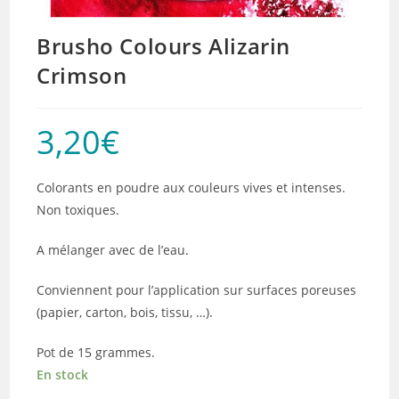
Brusho Colours Alizarin
Crimson
3,20
€
Colorants en poudre aux couleurs vives et intenses.
Non toxiques.
A mélanger avec de l’eau.
Conviennent pour l’application sur surfaces poreuses
(papier, carton, bois, tissu, …).
Pot de 15 grammes.
En stock