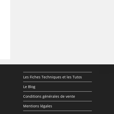
Les Fiches Techniques et les Tutos
Le Blog
Conditions générales de vente
Mentions légales