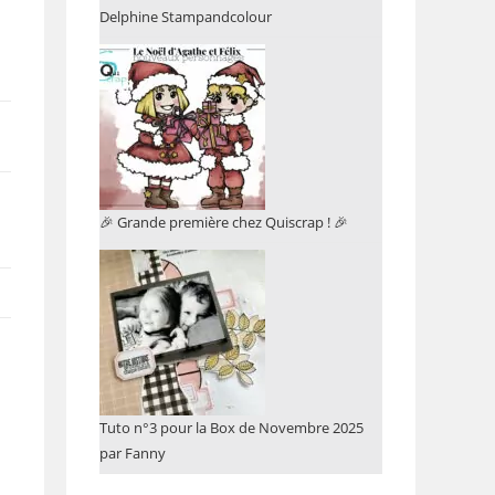
Delphine Stampandcolour
🎉 Grande première chez Quiscrap ! 🎉
Tuto n°3 pour la Box de Novembre 2025
par Fanny