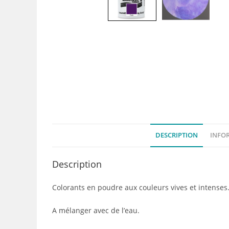
DESCRIPTION
INFO
Description
Colorants en poudre aux couleurs vives et intenses
A mélanger avec de l’eau.