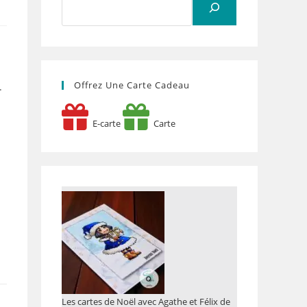
Offrez Une Carte Cadeau
.
E-carte
Carte
Les cartes de Noël avec Agathe et Félix de