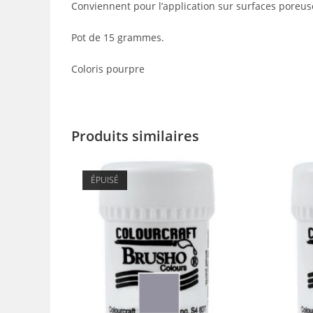
Conviennent pour l’application sur surfaces poreuses 
Pot de 15 grammes.
Coloris pourpre
Produits similaires
ÉPUISÉ