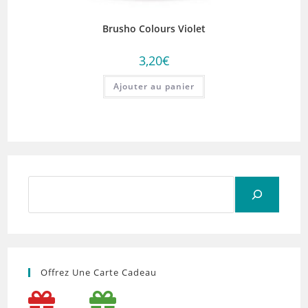
Brusho Colours Violet
3,20
€
Ajouter au panier
Rechercher
Offrez Une Carte Cadeau