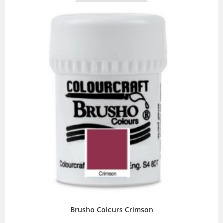
Brusho Colours Crimson