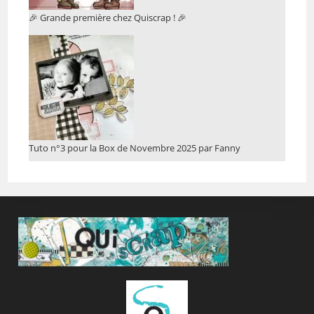
🎉 Grande première chez Quiscrap ! 🎉
Tuto n°3 pour la Box de Novembre 2025 par Fanny