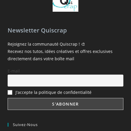
Newsletter Quiscrap
Rejoignez la communauté Quiscrap ! 🎨
Recevez nos tutos, idées créatives et offres exclusives
directement dans votre boîte mail
E-mail
J'accepte la politique de confidentialité
Suivez-Nous