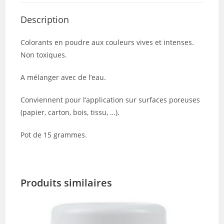
Description
Colorants en poudre aux couleurs vives et intenses.
Non toxiques.
A mélanger avec de l’eau.
Conviennent pour l’application sur surfaces poreuses
(papier, carton, bois, tissu, …).
Pot de 15 grammes.
Produits similaires