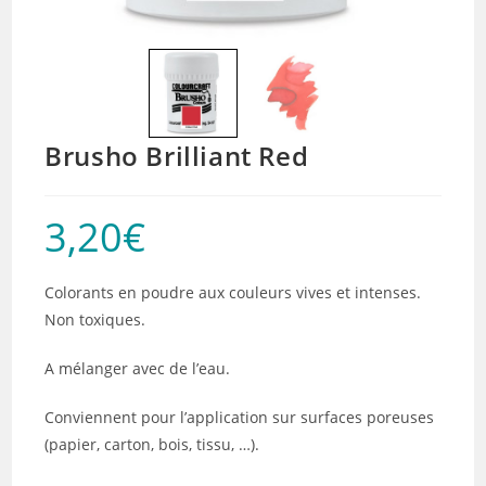
Brusho Brilliant Red
3,20
€
Colorants en poudre aux couleurs vives et intenses.
Non toxiques.
A mélanger avec de l’eau.
Conviennent pour l’application sur surfaces poreuses
(papier, carton, bois, tissu, …).