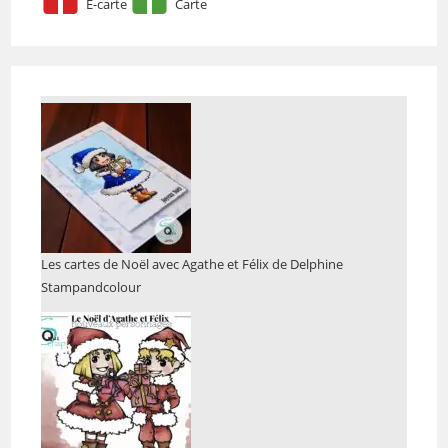
E-carte
Carte
Les cartes de Noël avec Agathe et Félix de Delphine
Stampandcolour