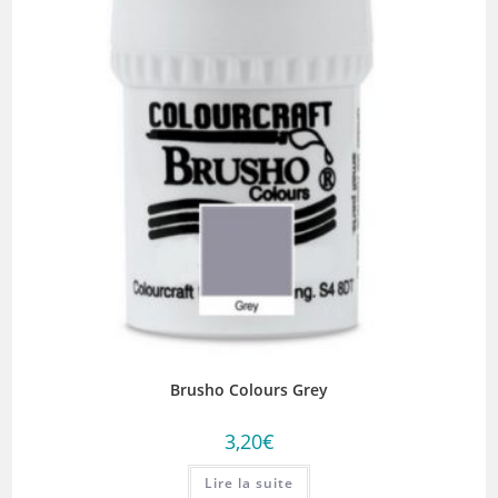
Brusho Colours Grey
3,20
€
Lire la suite