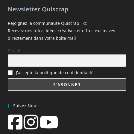
Newsletter Quiscrap
Rejoignez la communauté Quiscrap ! 🎨
Recevez nos tutos, idées créatives et offres exclusives
directement dans votre boîte mail
E-mail
J'accepte la politique de confidentialité
Suivez-Nous