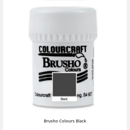
Brusho Colours Black