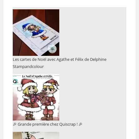
Les cartes de Noël avec Agathe et Félix de Delphine
Stampandcolour
🎉 Grande première chez Quiscrap ! 🎉