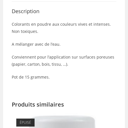
Description
Colorants en poudre aux couleurs vives et intenses.
Non toxiques.
A mélanger avec de l’eau.
Conviennent pour l’application sur surfaces poreuses
(papier, carton, bois, tissu, …).
Pot de 15 grammes.
Produits similaires
ÉPUISÉ