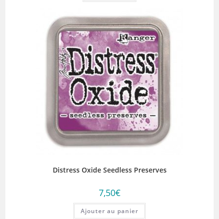
Distress Oxide Seedless Preserves
7,50
€
Ajouter au panier