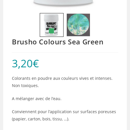
Brusho Colours Sea Green
3,20
€
Colorants en poudre aux couleurs vives et intenses.
Non toxiques.
A mélanger avec de l’eau.
Conviennent pour l’application sur surfaces poreuses
(papier, carton, bois, tissu, …).