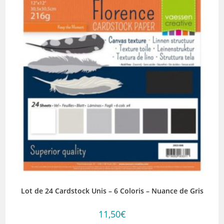
Lot de 24 Cardstock Unis – 6 Coloris – Nuance de Gris
11,50
€