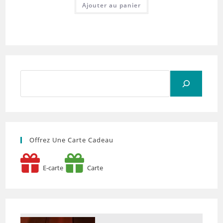
Ajouter au panier
Rechercher
Offrez Une Carte Cadeau
E-carte
Carte