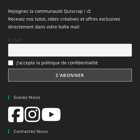
Rejoignez la communauté Quiscrap ! 🎨
Recevez nos tutos, idées créatives et offres exclusives
directement dans votre boîte mail
E-mail
J'accepte la politique de confidentialité
Suivez-Nous
Contactez-Nous