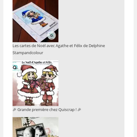
Les cartes de Noël avec Agathe et Félix de Delphine
Stampandcolour
🎉 Grande première chez Quiscrap ! 🎉