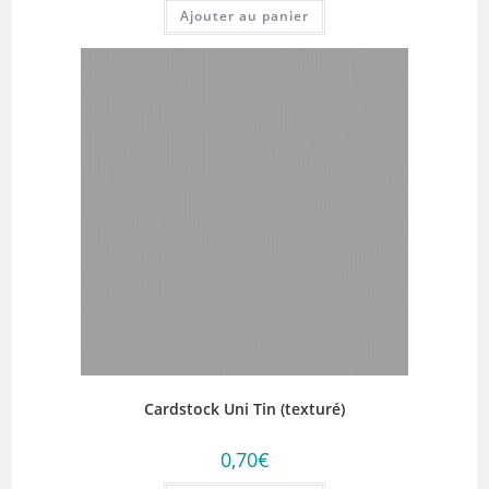
Ajouter au panier
Cardstock Uni Tin (texturé)
0,70
€