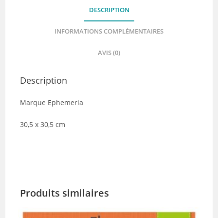
DESCRIPTION
INFORMATIONS COMPLÉMENTAIRES
AVIS (0)
Description
Marque Ephemeria
30,5 x 30,5 cm
Produits similaires