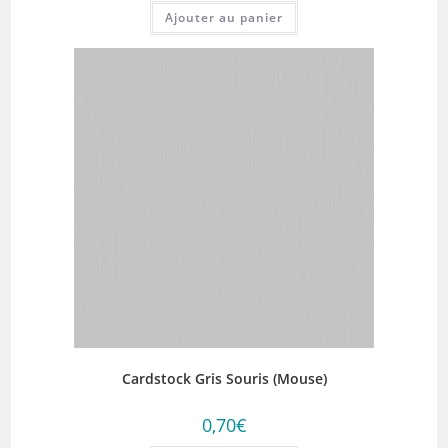
Ajouter au panier
Cardstock Gris Souris (Mouse)
0,70
€