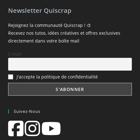
Newsletter Quiscrap
Rejoignez la communauté Quiscrap ! 🎨
Recevez nos tutos, idées créatives et offres exclusives
directement dans votre boîte mail
E-mail
J'accepte la politique de confidentialité
Suivez-Nous