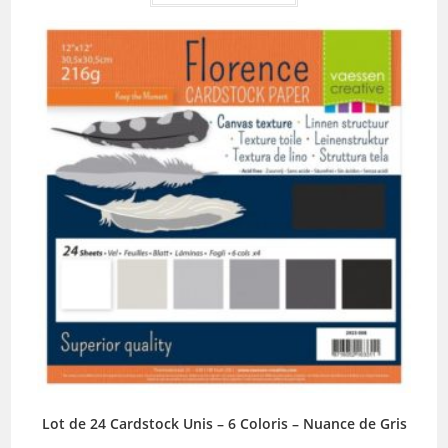
Lot de 24 Cardstock Unis – 6 Coloris – Nuance de Gris