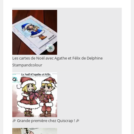
Les cartes de Noël avec Agathe et Félix de Delphine
Stampandcolour
🎉 Grande première chez Quiscrap ! 🎉