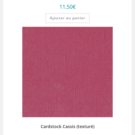
11,50
€
Ajouter au panier
Cardstock Cassis (texturé)