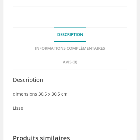
DESCRIPTION
INFORMATIONS COMPLÉMENTAIRES
AVIS (0)
Description
dimensions 30,5 x 30,5 cm
Lisse
Produits similaires