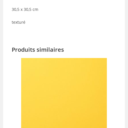
30,5 x 30,5 cm
texturé
Produits similaires