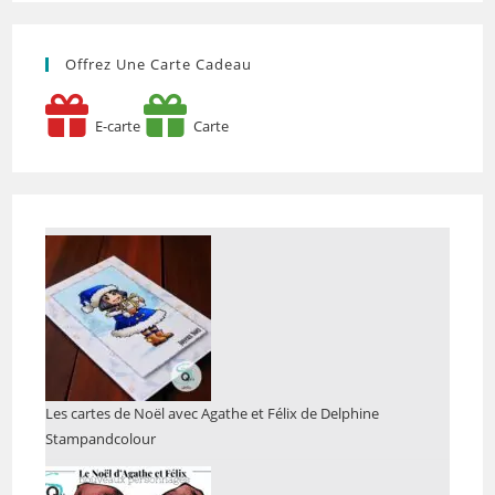
Offrez Une Carte Cadeau
E-carte
Carte
Les cartes de Noël avec Agathe et Félix de Delphine
Stampandcolour