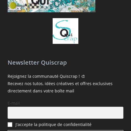
Newsletter Quiscrap
Rejoignez la communauté Quiscrap ! 🎨
Recevez nos tutos, idées créatives et offres exclusives
directement dans votre boîte mail
E-mail
J'accepte la politique de confidentialité