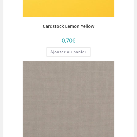
Cardstock Lemon Yellow
0,70
€
Ajouter au panier