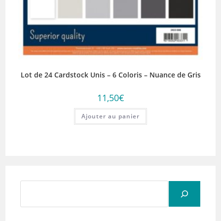
Lot de 24 Cardstock Unis – 6 Coloris – Nuance de Gris
11,50
€
Ajouter au panier
Rechercher