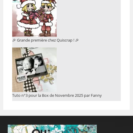
🎉 Grande première chez Quiscrap ! 🎉
Tuto n°3 pour la Box de Novembre 2025 par Fanny