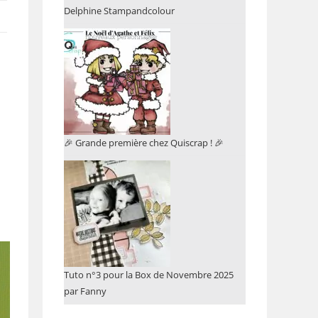
Delphine Stampandcolour
🎉 Grande première chez Quiscrap ! 🎉
Tuto n°3 pour la Box de Novembre 2025
par Fanny