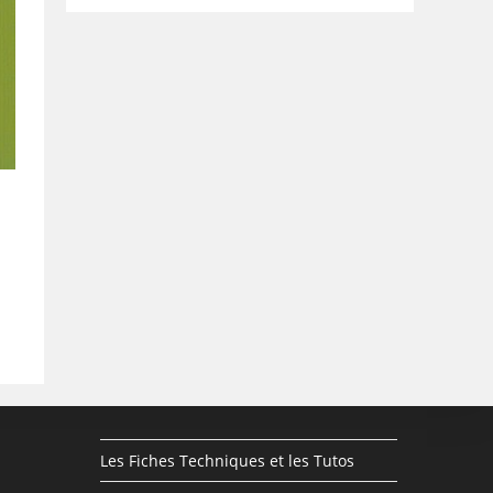
Les Fiches Techniques et les Tutos