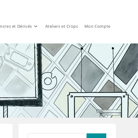
ncres et Dérivés
Ateliers et Crops
Mon Compte
Rechercher