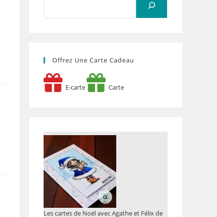
Offrez Une Carte Cadeau
E-carte
Carte
Les cartes de Noël avec Agathe et Félix de