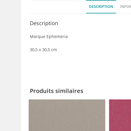
DESCRIPTION
INFO
Description
Marque Ephemeria
30,5 x 30,5 cm
Produits similaires