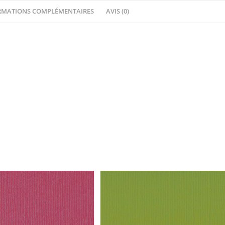
RMATIONS COMPLÉMENTAIRES
AVIS (0)