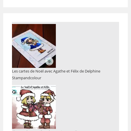
Les cartes de Noël avec Agathe et Félix de Delphine
Stampandcolour