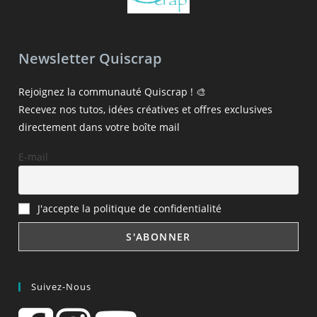
Newsletter Quiscrap
Rejoignez la communauté Quiscrap ! 🎨
Recevez nos tutos, idées créatives et offres exclusives
directement dans votre boîte mail
E-mail
J'accepte la politique de confidentialité
Suivez-Nous