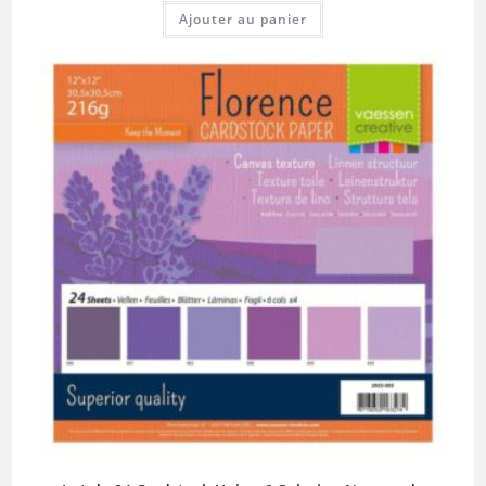
Ajouter au panier