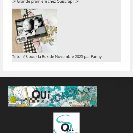
🎉 Grande première chez Quiscrap ! 🎉
Tuto n°3 pour la Box de Novembre 2025 par Fanny