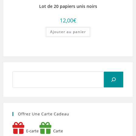
Lot de 20 papiers unis noirs
12,00
€
Ajouter au panier
Rechercher
Offrez Une Carte Cadeau
E-carte
Carte