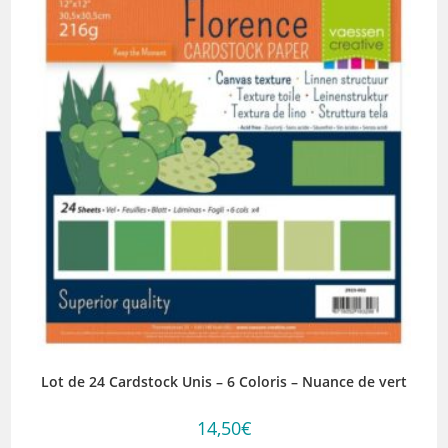
Lot de 24 Cardstock Unis – 6 Coloris – Nuance de vert
14,50
€