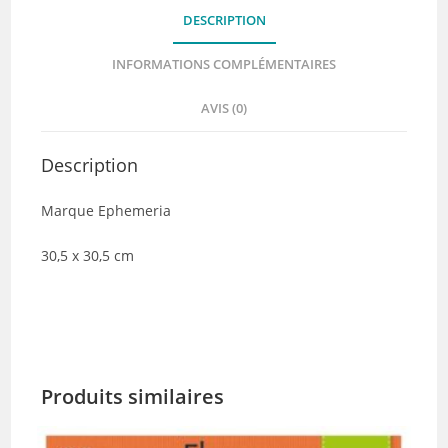
DESCRIPTION
INFORMATIONS COMPLÉMENTAIRES
AVIS (0)
Description
Marque Ephemeria
30,5 x 30,5 cm
Produits similaires